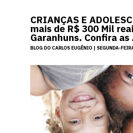
CRIANÇAS E ADOLESCEN
mais de R$ 300 Mil rea
Garanhuns. Confira as
BLOG DO CARLOS EUGÊNIO | SEGUNDA-FEIRA,