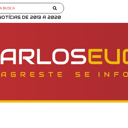
NOTÍCIAS DE 2013 A 2020