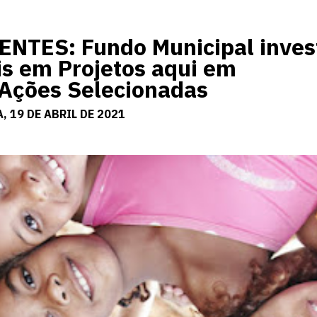
TES: Fundo Municipal invest
is em Projetos aqui em
 Ações Selecionadas
 19 DE ABRIL DE 2021