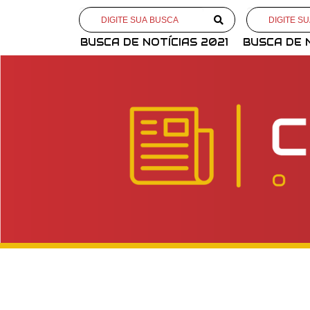
BUSCA DE NOTÍCIAS 2021
BUSCA DE 