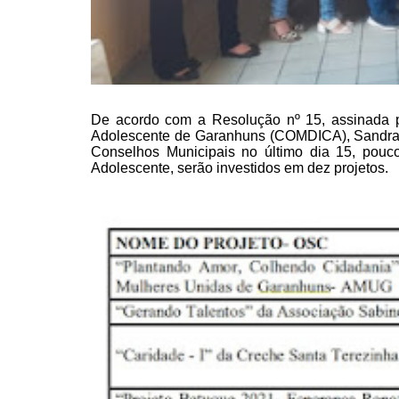
De acordo com a Resolução nº 15,
assinada p
Adolescente de Garanhuns (COMDICA), Sandra 
Conselhos Municipais no último dia 15, pouc
Adolescente,
serão investidos em dez projetos.