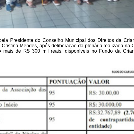
ela Presidente do Conselho Municipal dos Direitos da Cria
Cristina Mendes, após deliberação da
plenária realizada na 
o
mais de R$ 300 mil reais, disponíveis no Fundo da Cria