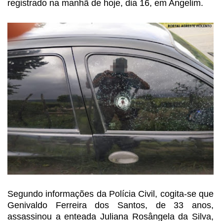
registrado na manhã de hoje, dia 16, em Angelim.
Segundo informações da Polícia
Civil, cogita-se que
Genivaldo Ferreira dos Santos, de 33 anos,
assassinou a enteada Juliana
Rosângela da Silva,