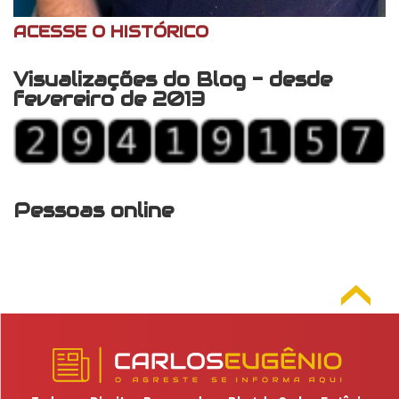
ACESSE O HISTÓRICO
Visualizações do Blog - desde
fevereiro de 2013
Pessoas online