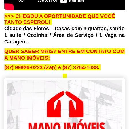
>>> CHEGOU A OPORTUNIDADE QUE VOCÊ
TANTO ESPEROU!
Cidade das Flores – Casas com 3 quartas, sendo
1 suíte / Cozinha / Área de Serviço / 1 Vaga na
Garagem.
QUER SABER MAIS? ENTRE EM CONTATO COM
A MANO IMÓVEIS:
(87) 99926-0223 (Zap) e (87) 3764-1088.