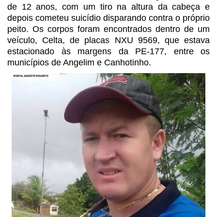
de 12 anos, com um tiro na altura da cabeça e
depois cometeu
suicídio disparando contra o próprio
peito. Os corpos foram encontrados
dentro de um
veículo, Celta, de placas NXU 9569, que estava
estacionado às
margens da PE-177, entre os
municípios de Angelim e Canhotinho.