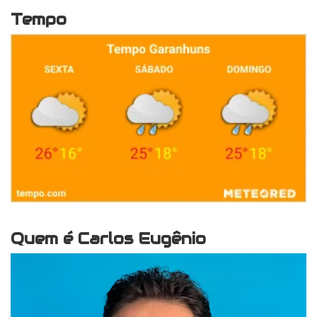
Tempo
Quem é Carlos Eugênio