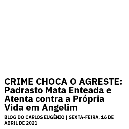
CRIME CHOCA O AGRESTE:
Padrasto Mata Enteada e
Atenta contra a Própria
Vida em Angelim
BLOG DO CARLOS EUGÊNIO | SEXTA-FEIRA, 16 DE
ABRIL DE 2021