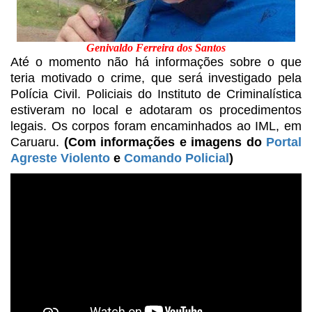
Genivaldo Ferreira dos Santos
Até o momento não há
informações sobre o que
teria motivado o crime, que será investigado pela
Polícia Civil. Policiais do Instituto de Criminalística
estiveram no local e adotaram os procedimentos
legais. Os corpos foram encaminhados ao IML, em
Caruaru.
(Com informações e
imagens do
Portal
Agreste Violento
e
Comando Policial
)