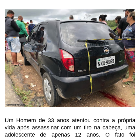
Um Homem de 33 anos atentou
contra a própria
vida após assassinar com um tiro na cabeça, uma
adolescente de
apenas 12 anos. O fato foi