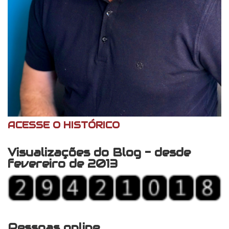
ACESSE O HISTÓRICO
Visualizações do Blog - desde
fevereiro de 2013
Pessoas online