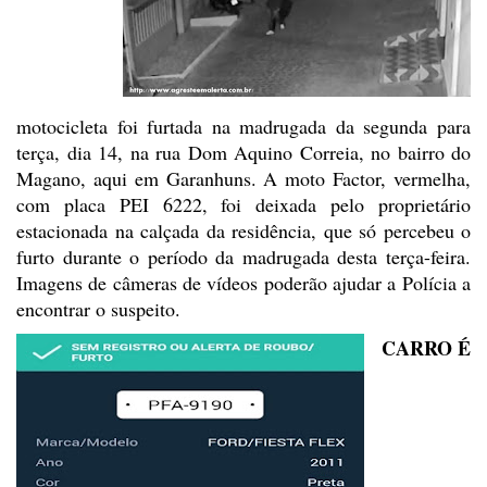
motocicleta foi furtada na madrugada da segunda para
terça, dia 14, na rua Dom Aquino Correia, no bairro do
Magano, aqui em
Garanhuns. A moto Factor, vermelha,
com placa PEI 6222, foi deixada pelo
proprietário
estacionada na calçada da residência, que só percebeu o
furto
durante o período da madrugada desta terça-feira.
Imagens de câmeras de vídeos
poderão ajudar a Polícia a
encontrar o suspeito.
CARRO É