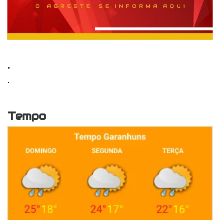
.
.
Tempo