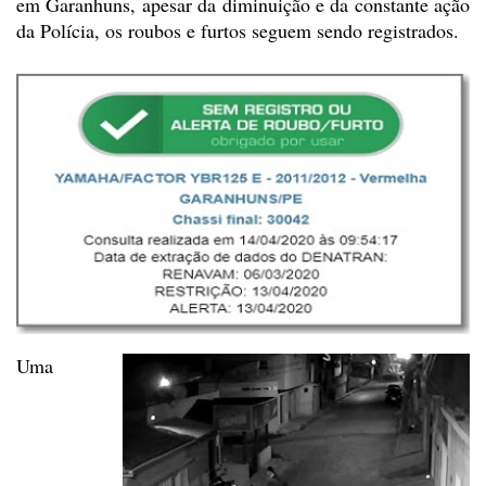
em Garanhuns, apesar da diminuição e da constante ação
da Polícia, os
roubos e furtos seguem sendo registrados.
Uma