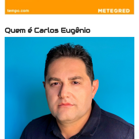
Quem é Carlos Eugênio