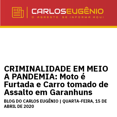
CRIMINALIDADE EM MEIO
A PANDEMIA: Moto é
Furtada e Carro tomado de
Assalto em Garanhuns
BLOG DO CARLOS EUGÊNIO | QUARTA-FEIRA, 15 DE
ABRIL DE 2020