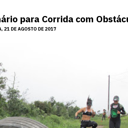
nário para Corrida com Obstác
, 21 DE AGOSTO DE 2017