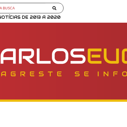
NOTÍCIAS DE 2013 A 2020