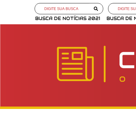
BUSCA DE NOTÍCIAS 2021
BUSCA DE 