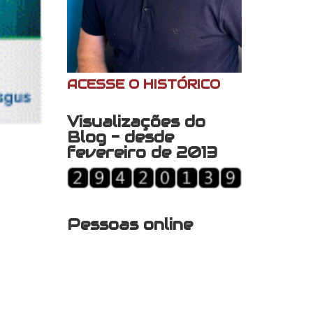
ACESSE O HISTÓRICO
Visualizações do
Blog - desde
fevereiro de 2013
Pessoas online