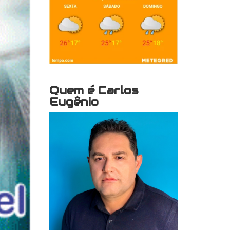
Quem é Carlos
Eugênio