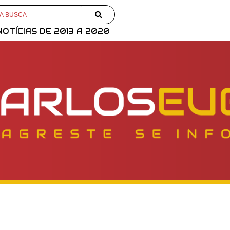
NOTÍCIAS DE 2013 A 2020