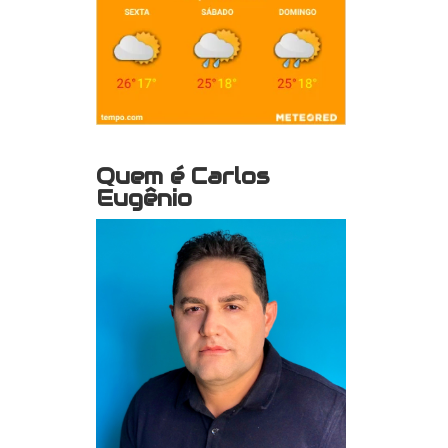
Quem é Carlos
Eugênio