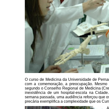
O curso de Medicina
da Universidade de Perna
com a comemoração, a preocupação. Mesmo 
segundo o Conselho Regional de
Medicina (Cre
inexistência de um hospital-escola na Cidade.
semana
passada, uma audiência reforçou que os
precária exemplifica a complexidade que os Cur
A