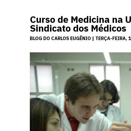
Curso de Medicina na 
Sindicato dos Médicos
BLOG DO CARLOS EUGÊNIO | TERÇA-FEIRA, 