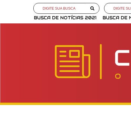
BUSCA DE NOTÍCIAS 2021
BUSCA DE 