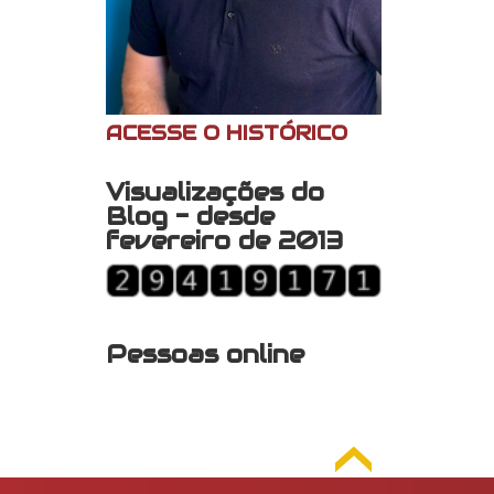
ACESSE O HISTÓRICO
Visualizações do
Blog - desde
fevereiro de 2013
Pessoas online