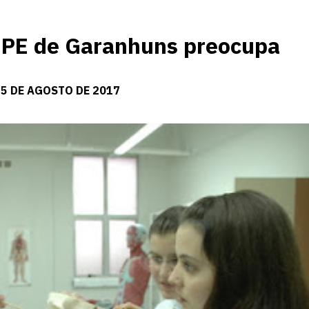
UPE de Garanhuns preocupa
15 DE AGOSTO DE 2017