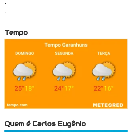
.
.
Tempo
Quem é Carlos Eugênio