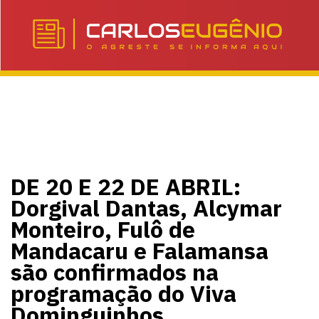
DE 20 E 22 DE ABRIL:
Dorgival Dantas, Alcymar
Monteiro, Fulô de
Mandacaru e Falamansa
são confirmados na
programação do Viva
Dominguinhos