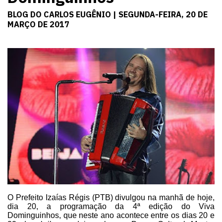
BLOG DO CARLOS EUGÊNIO | SEGUNDA-FEIRA, 20 DE
MARÇO DE 2017
O Prefeito Izaías Régis (PTB)
divulgou na manhã de hoje,
dia 20, a programação da 4ª edição do Viva
Dominguinhos, que neste ano acontece entre os dias 20 e