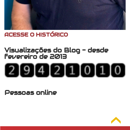
ACESSE O HISTÓRICO
Visualizações do Blog - desde
fevereiro de 2013
Pessoas online