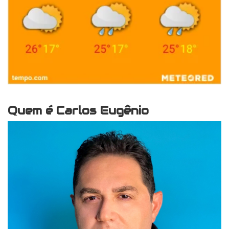
Quem é Carlos Eugênio