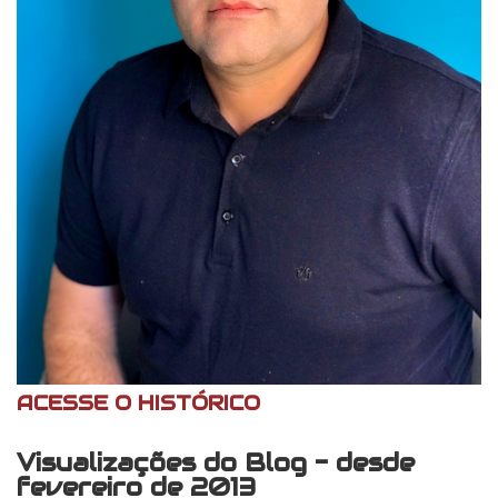
ACESSE O HISTÓRICO
Visualizações do Blog - desde
fevereiro de 2013