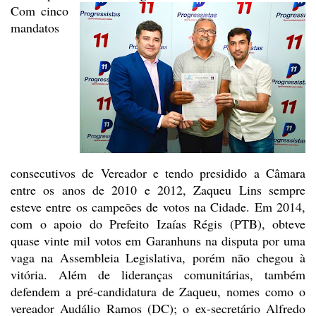
Com cinco
mandatos
consecutivos de Vereador e tendo presidido a Câmara
entre os anos de 2010 e 2012,
Zaqueu Lins sempre
esteve entre os campeões de votos na Cidade. Em 2014,
com o
apoio do Prefeito Izaías Régis (PTB), obteve
quase vinte mil votos em Garanhuns
na disputa por uma
vaga na Assembleia Legislativa, porém não chegou à
vitória. Além
de lideranças comunitárias, também
defendem a pré-candidatura de Zaqueu, nomes
como o
vereador Audálio Ramos (DC); o ex-secretário Alfredo