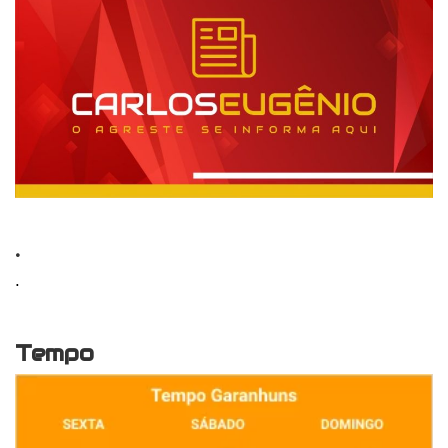
.
.
Tempo