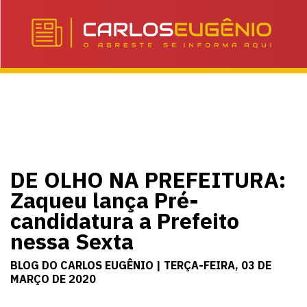
DE OLHO NA PREFEITURA:
Zaqueu lança Pré-
candidatura a Prefeito
nessa Sexta
BLOG DO CARLOS EUGÊNIO | TERÇA-FEIRA, 03 DE
MARÇO DE 2020