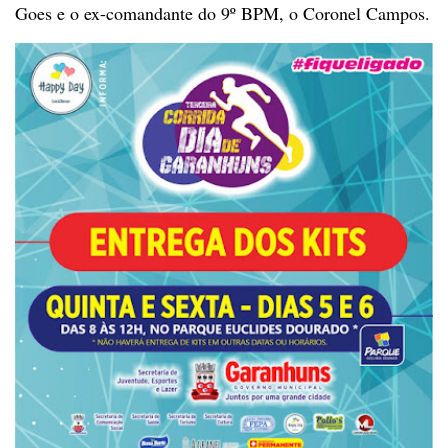
Goes e o
ex-comandante do 9º BPM, o Coronel Campos.