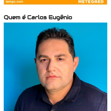
Quem é Carlos Eugênio