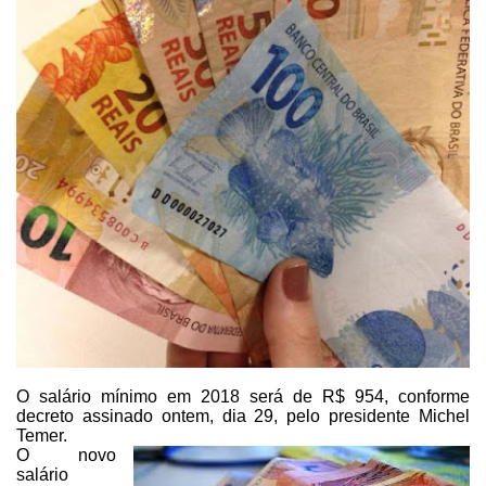
O salário mínimo em 2018 será de R$ 954, conforme
decreto assinado ontem,
dia 29, pelo presidente Michel
Temer.
O novo
salário