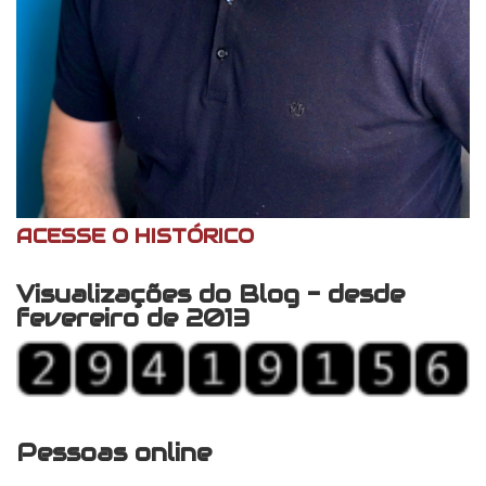
ACESSE O HISTÓRICO
Visualizações do Blog - desde
fevereiro de 2013
Pessoas online