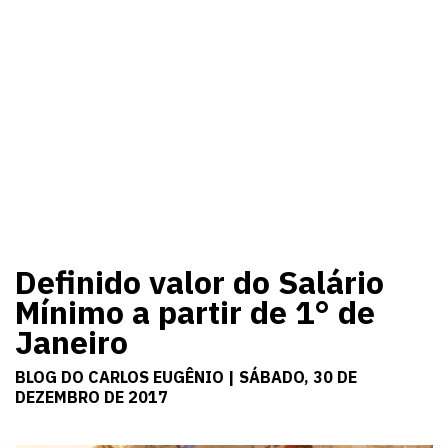
Definido valor do Salário
Mínimo a partir de 1° de
Janeiro
BLOG DO CARLOS EUGÊNIO | SÁBADO, 30 DE
DEZEMBRO DE 2017