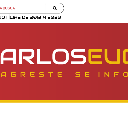
NOTÍCIAS DE 2013 A 2020