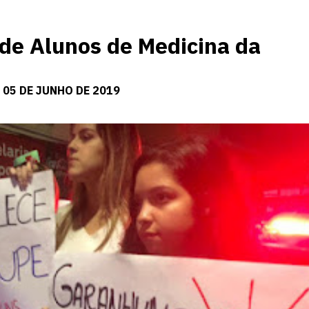
 de Alunos de Medicina da
 05 DE JUNHO DE 2019