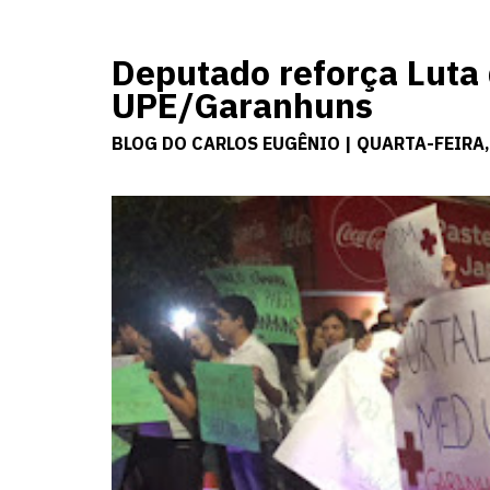
Deputado reforça Luta
UPE/Garanhuns
BLOG DO CARLOS EUGÊNIO | QUARTA-FEIRA,