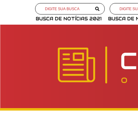
BUSCA DE NOTÍCIAS 2021
BUSCA DE 