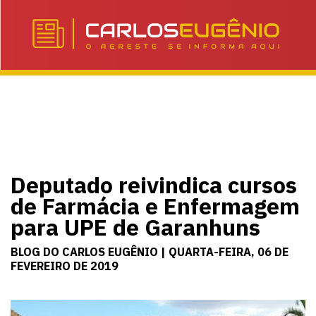
Deputado reivindica cursos
de Farmácia e Enfermagem
para UPE de Garanhuns
BLOG DO CARLOS EUGÊNIO | QUARTA-FEIRA, 06 DE
FEVEREIRO DE 2019