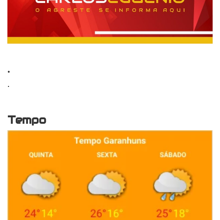
.
.
Tempo