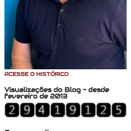
ACESSE O HISTÓRICO
Visualizações do Blog - desde
fevereiro de 2013