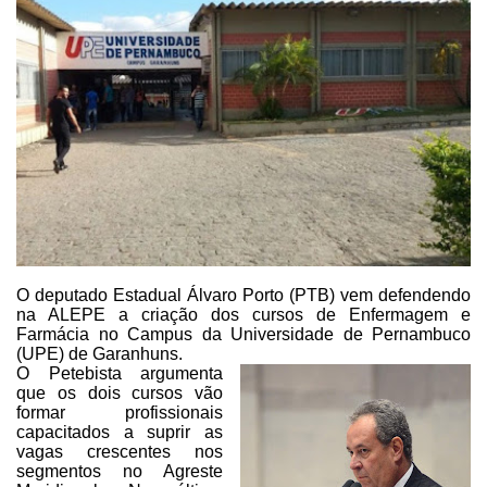
O deputado Estadual
Álvaro Porto (PTB) vem defendendo
na ALEPE a criação dos
cursos de Enfermagem e
Farmácia no Campus da Universidade de Pernambuco
(UPE)
de Garanhuns.
O Petebista argumenta
que os dois cursos vão
formar profissionais
capacitados a suprir as
vagas
crescentes nos
segmentos no Agreste