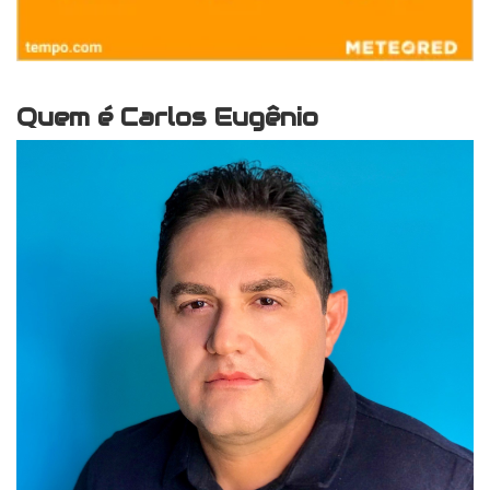
Quem é Carlos Eugênio