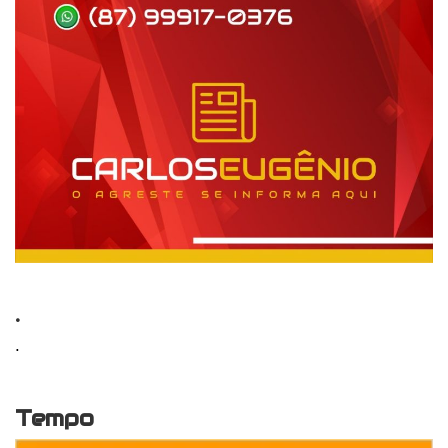
.
.
Tempo