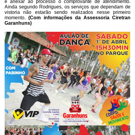
e anexar ao processo o
comprovante de atendimento.
Ainda segundo Rodrigues, os serviços que dependam de
vistoria não estarão sendo realizados nesse primeiro
momento.
(Com informações da Assessoria Ciretran
Garanhuns)