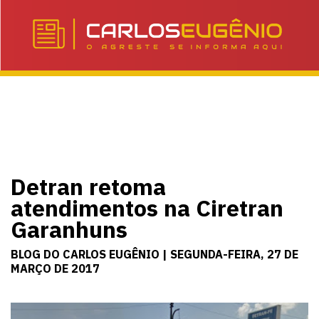
Detran retoma
atendimentos na Ciretran
Garanhuns
BLOG DO CARLOS EUGÊNIO | SEGUNDA-FEIRA, 27 DE
MARÇO DE 2017