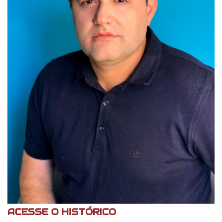
ACESSE O HISTÓRICO