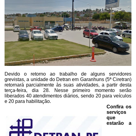
Devido
o retorno ao trabalho de alguns servidores
grevistas, a unidade do Detran em Garanhuns
(5ª Ciretran)
retornará parcialmente às suas atividades, a partir desta
terça-feira, dia 28. Nesse primeiro momento serão
liberados 40 atendimentos
diários, sendo 20 para veículos
e 20 para habilitação.
Confira os
serviços
que
estarão a