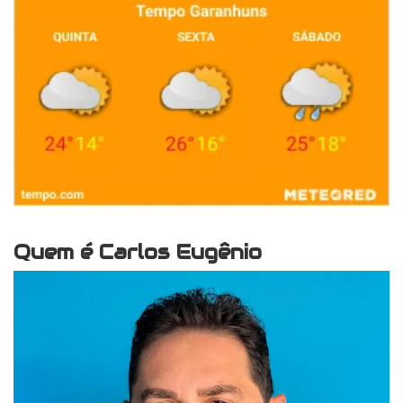
Quem é Carlos Eugênio