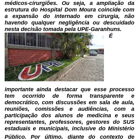
médicos-cirurgiões.
Ou seja, a ampliação da
estrutura do Hospital Dom Moura coincide com
a expansão
do internado em cirurgia, não
havendo qualquer negligência ou descuidado
nesta
decisão tomada pela UPE-Garanhuns.
É
importante ainda destacar que esse processo
tem ocorrido de forma
transparente e
democrático, com discussões em sala de aula,
reuniões, comissões
e audiências, com a
participação dos alunos de medicina e seus
representantes,
professores, gestores do SUS
estaduais e municipais, inclusive do Ministério
Público.
Por último, diante do contexto de