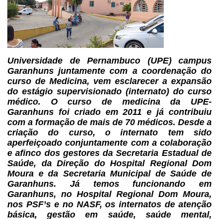
Universidade de Pernambuco (UPE) campus
Garanhuns
juntamente com a coordenação do
curso de Medicina, vem esclarecer a expansão
do
estágio supervisionado (internato) do curso
médico. O curso de medicina da UPE-
Garanhuns
foi criado em 2011 e já contribuiu
com a formação de mais de 70 médicos. Desde
a
criação do curso, o internato tem sido
aperfeiçoado conjuntamente com a
colaboração
e afinco dos gestores da Secretaria Estadual de
Saúde, da Direção
do Hospital Regional Dom
Moura e da Secretaria Municipal de Saúde de
Garanhuns.
Já temos funcionando em
Garanhuns, no Hospital Regional Dom Moura,
nos PSF’s e
no NASF, os internatos de atenção
básica, gestão em saúde, saúde mental,