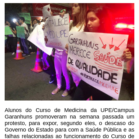
Alunos
do Curso de Medicina da UPE/Campus
Garanhuns promoveram na semana passada um
protesto, para expor, segundo eles, o descaso do
Governo do Estado para com a
Saúde Pública e as
falhas relacionadas ao funcionamento do Curso de