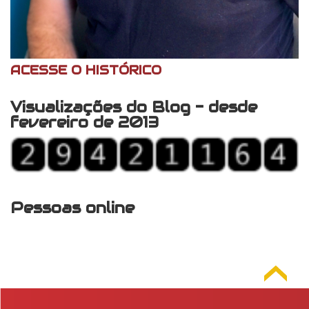
ACESSE O HISTÓRICO
Visualizações do Blog - desde
fevereiro de 2013
Pessoas online