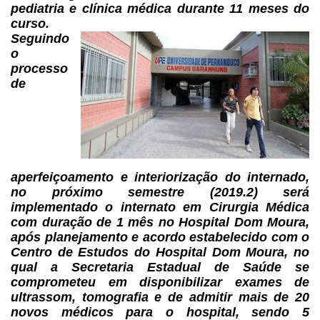
pediatria e clínica médica durante 11 meses do
curso.
Seguindo
o
processo
de
aperfeiçoamento e interiorização do internado,
no
próximo semestre (2019.2) será
implementado o internato em Cirurgia Médica
com
duração de 1 mês no Hospital Dom Moura,
após planejamento e acordo estabelecido
com o
Centro de Estudos do Hospital Dom Moura, no
qual a Secretaria Estadual de
Saúde se
comprometeu em disponibilizar exames de
ultrassom, tomografia e de
admitir mais de 20
novos médicos para o hospital, sendo 5