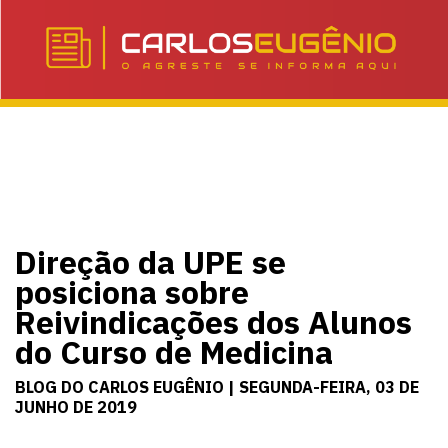
Direção da UPE se
posiciona sobre
Reivindicações dos Alunos
do Curso de Medicina
BLOG DO CARLOS EUGÊNIO | SEGUNDA-FEIRA, 03 DE
JUNHO DE 2019