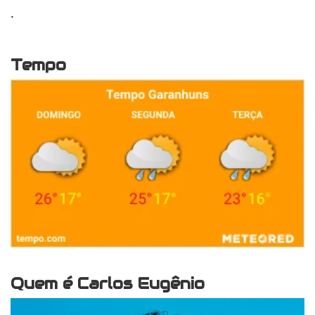
.
Tempo
Quem é Carlos Eugênio