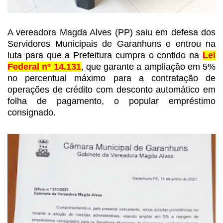
A vereadora Magda Alves (PP)
saiu em defesa dos
Servidores Municipais de Garanhuns e entrou na
luta para que
a Prefeitura cumpra o contido na
Lei
Federal nº 14.131
, que garante a ampliação
em 5%
no percentual máximo para a contratação de
operações de crédito com
desconto automático em
folha de pagamento, o popular empréstimo
consignado.