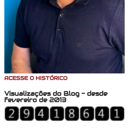
ACESSE O HISTÓRICO
Visualizações do Blog - desde
fevereiro de 2013