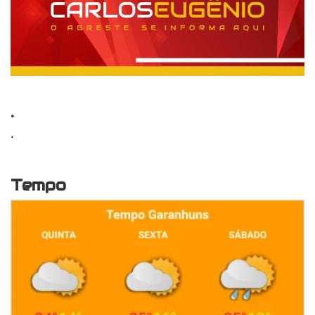
.
.
Tempo