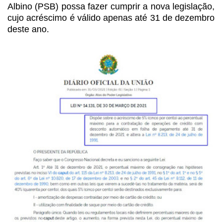
Albino
(PSB) possa fazer cumprir a nova legislação,
cujo acréscimo é válido apenas até
31 de dezembro
deste ano.