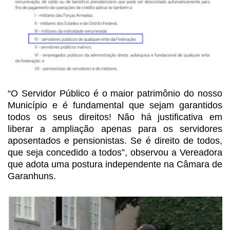
“O Servidor Público é o maior patrimônio do nosso
Município
e é fundamental que sejam garantidos
todos os seus direitos! Não há justificativa
em
liberar a ampliação apenas para os servidores
aposentados e pensionistas. Se
é direito de todos,
que seja concedido a todos”, observou a Vereadora
que adota
uma postura independente na Câmara de
Garanhuns.