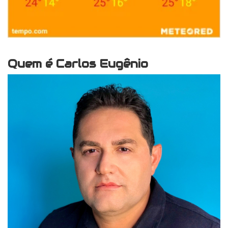
Quem é Carlos Eugênio