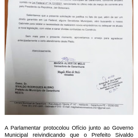
A Parlamentar protocolou
Ofício junto ao Governo
Municipal reivindicando que o Prefeito Sivaldo