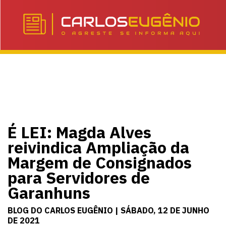
É LEI: Magda Alves
reivindica Ampliação da
Margem de Consignados
para Servidores de
Garanhuns
BLOG DO CARLOS EUGÊNIO | SÁBADO, 12 DE JUNHO
DE 2021