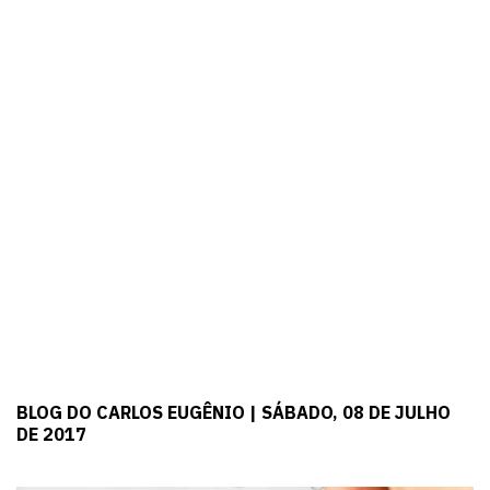
BLOG DO CARLOS EUGÊNIO | SÁBADO, 08 DE JULHO
DE 2017