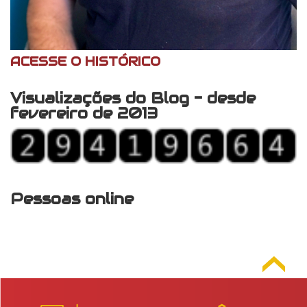
ACESSE O HISTÓRICO
Visualizações do Blog - desde
fevereiro de 2013
Pessoas online