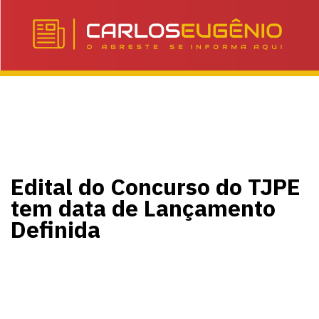
Edital do Concurso do TJPE
tem data de Lançamento
Definida