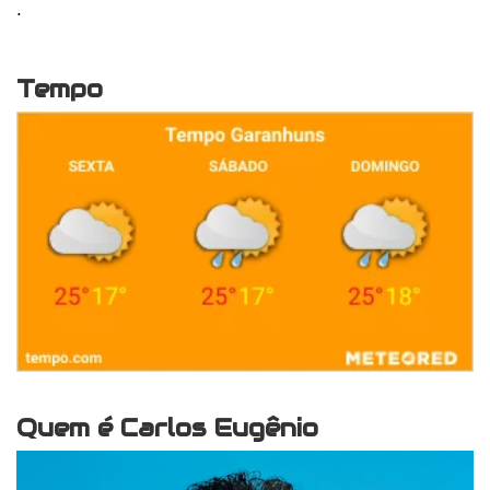
.
Tempo
Quem é Carlos Eugênio