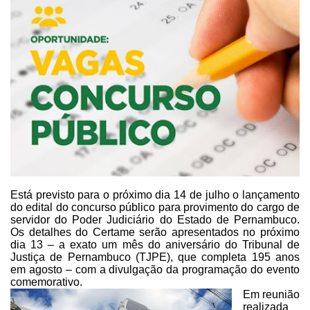
Está previsto para o próximo dia 14 de julho o lançamento
do edital do
concurso público para provimento do cargo de
servidor do Poder Judiciário do
Estado de Pernambuco.
Os detalhes do Certame serão apresentados no próximo
dia
13 – a exato um mês do aniversário do Tribunal de
Justiça de Pernambuco (TJPE),
que completa 195 anos
em agosto – com a divulgação da programação do evento
comemorativo.
Em reunião
realizada