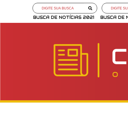
BUSCA DE NOTÍCIAS 2021
BUSCA DE 