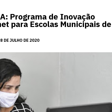
 Programa de Inovação
net para Escolas Municipais de
8 DE JULHO DE 2020