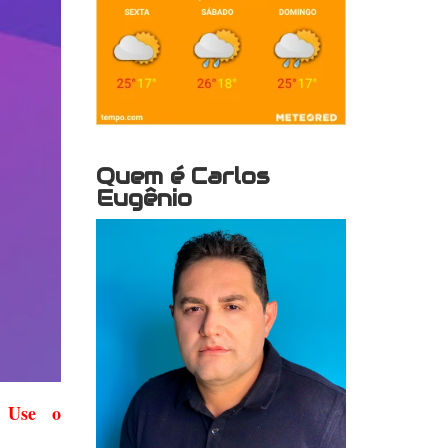
Quem é Carlos
Eugênio
 Use o