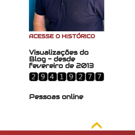
ACESSE O HISTÓRICO
Visualizações do
Blog - desde
fevereiro de 2013
Pessoas online