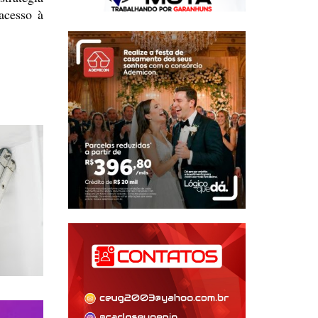
acesso à