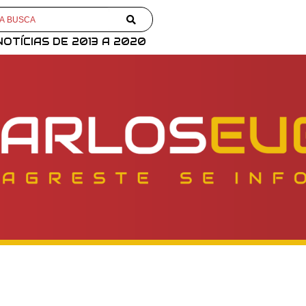
NOTÍCIAS DE 2013 A 2020