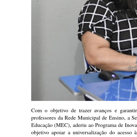
Com o objetivo de trazer
avanços e garantir
professores da Rede Municipal de Ensino, a Se
Educação (MEC), aderiu ao Programa
de Inova
objetivo apoiar a universalização do acesso à