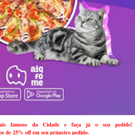
is famoso da Cidade e faça já o seu pedido!
os de 25% off em seu primeiro pedido.