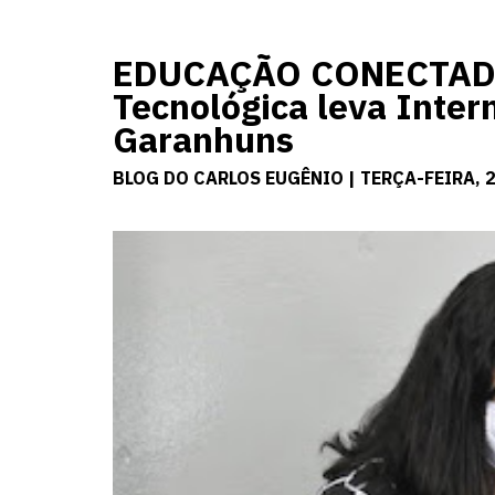
EDUCAÇÃO CONECTADA:
Tecnológica leva Inter
Garanhuns
BLOG DO CARLOS EUGÊNIO | TERÇA-FEIRA, 2