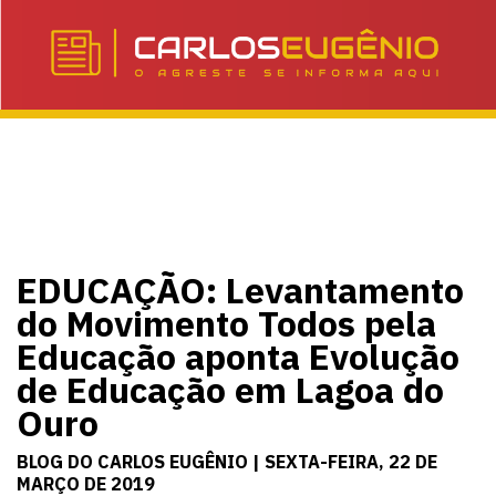
EDUCAÇÃO: Levantamento
do Movimento Todos pela
Educação aponta Evolução
de Educação em Lagoa do
Ouro
BLOG DO CARLOS EUGÊNIO | SEXTA-FEIRA, 22 DE
MARÇO DE 2019