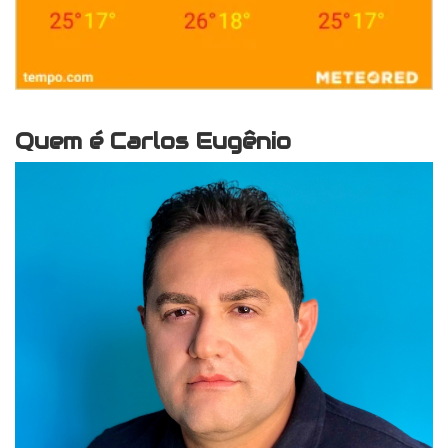
Quem é Carlos Eugênio