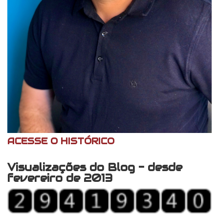
ACESSE O HISTÓRICO
Visualizações do Blog - desde
fevereiro de 2013