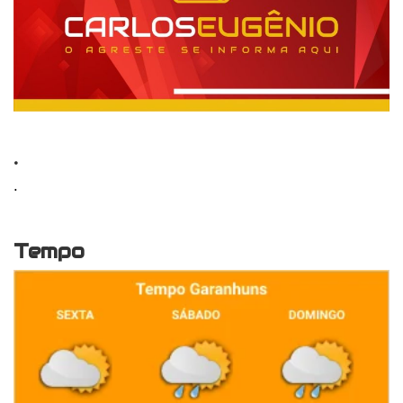
.
.
Tempo