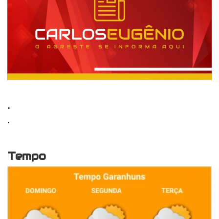
.
.
Tempo