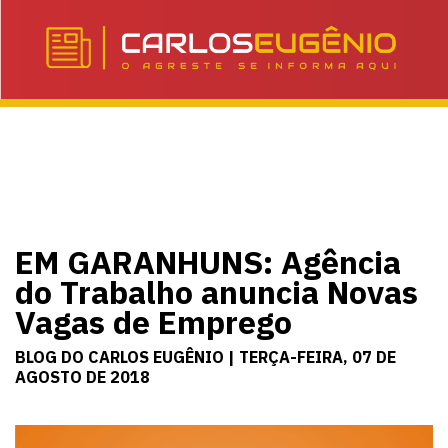
EM GARANHUNS: Agência
do Trabalho anuncia Novas
Vagas de Emprego
BLOG DO CARLOS EUGÊNIO | TERÇA-FEIRA, 07 DE
AGOSTO DE 2018