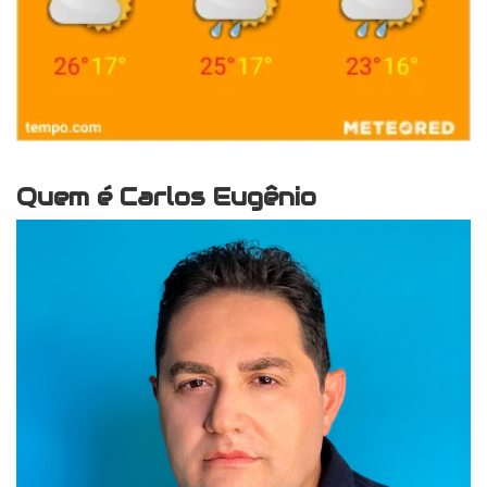
Quem é Carlos Eugênio