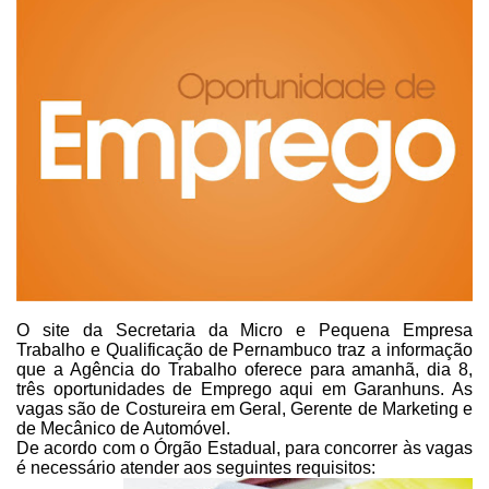
O site da Secretaria da Micro e Pequena Empresa
Trabalho e Qualificação
de Pernambuco traz a informação
que a Agência do Trabalho oferece para amanhã,
dia 8,
três oportunidades de Emprego aqui em Garanhuns. As
vagas são de
Costureira
em Geral, Gerente de Marketing e
de Mecânico de Automóvel.
De acordo com o Órgão Estadual, para concorrer às vagas
é necessário
atender aos seguintes requisitos: