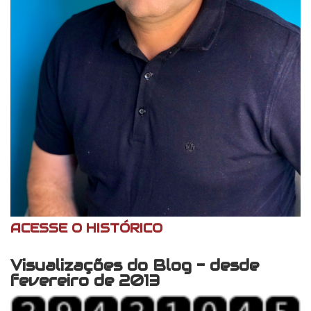
ACESSE O HISTÓRICO
Visualizações do Blog - desde
fevereiro de 2013