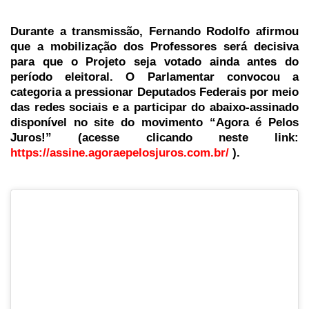
Durante a transmissão, Fernando Rodolfo afirmou
que a mobilização dos Professores será decisiva
para que o Projeto seja votado ainda antes do
período eleitoral. O Parlamentar convocou a
categoria a pressionar Deputados Federais por meio
das redes sociais e a participar do abaixo-assinado
disponível no site do movimento “Agora é Pelos
Juros!” (acesse clicando neste link:
https://assine.agoraepelosjuros.com.br/
).