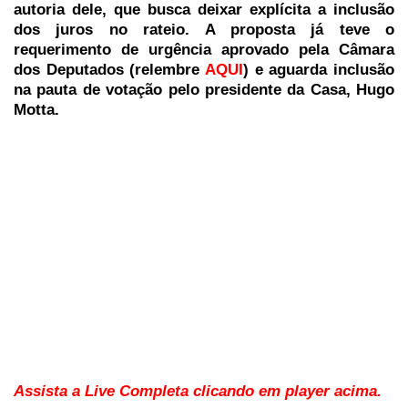
autoria dele, que busca deixar explícita a inclusão
dos juros no rateio. A proposta já teve o
requerimento de urgência aprovado pela Câmara
dos Deputados (relembre
AQUI
) e aguarda inclusão
na pauta de votação pelo presidente da Casa, Hugo
Motta.
Assista a Live Completa clicando em player acima.