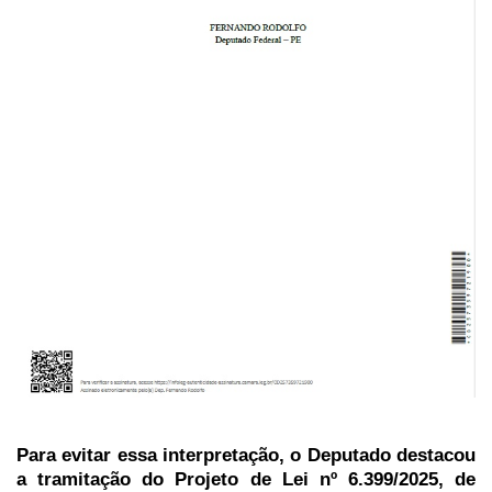
Para evitar essa interpretação, o Deputado destacou
a tramitação do Projeto de Lei nº 6.399/2025, de