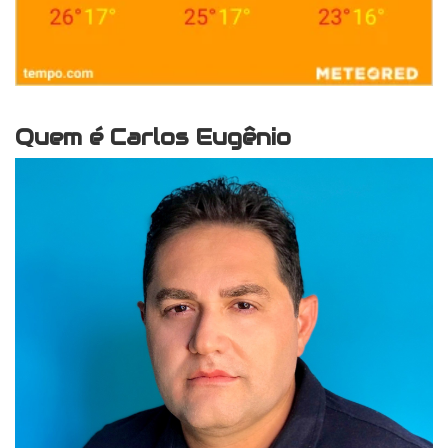
Quem é Carlos Eugênio