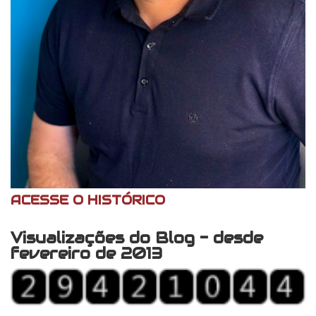
ACESSE O HISTÓRICO
Visualizações do Blog - desde
fevereiro de 2013