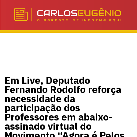
Em Live, Deputado
Fernando Rodolfo reforça
necessidade da
participação dos
Professores em abaixo-
assinado virtual do
Movimento “Agora é Pelos