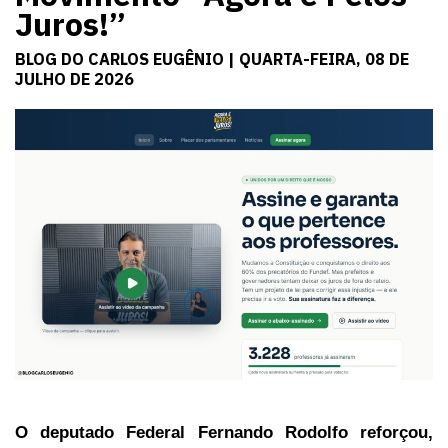
Juros!”
BLOG DO CARLOS EUGÊNIO | QUARTA-FEIRA, 08 DE
JULHO DE 2026
O deputado Federal Fernando Rodolfo reforçou,