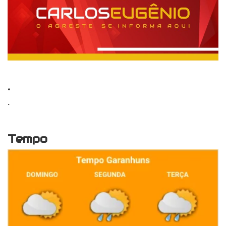
.
.
Tempo