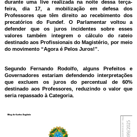
durante uma live realizada na noite dessa terça-
feira, dia 17, a mobilização em defesa dos
Professores que têm direito ao recebimento dos
precatórios do Fundef. O Parlamentar voltou a
defender que os juros incidentes sobre esses
valores também integrem o cálculo do rateio
destinado aos Profissionais do Magistério, por meio
do movimento “Agora é Pelos Juros!”.
Segundo Fernando Rodolfo, alguns Prefeitos e
Governadores estariam defendendo interpretações
que excluem os juros do percentual de 60%
destinado aos Professores, reduzindo o valor que
seria repassado à Categoria.