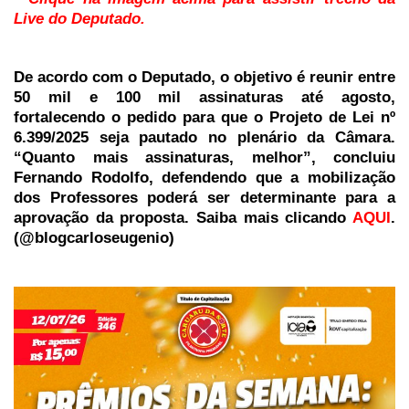
Live do Deputado.
De acordo com o Deputado, o objetivo é reunir entre
50 mil e 100 mil assinaturas até agosto,
fortalecendo o pedido para que o Projeto de Lei nº
6.399/2025 seja pautado no plenário da Câmara.
“Quanto mais assinaturas, melhor”, concluiu
Fernando Rodolfo, defendendo que a mobilização
dos Professores poderá ser determinante para a
aprovação da proposta. Saiba mais clicando
AQUI
.
(@blogcarloseugenio)