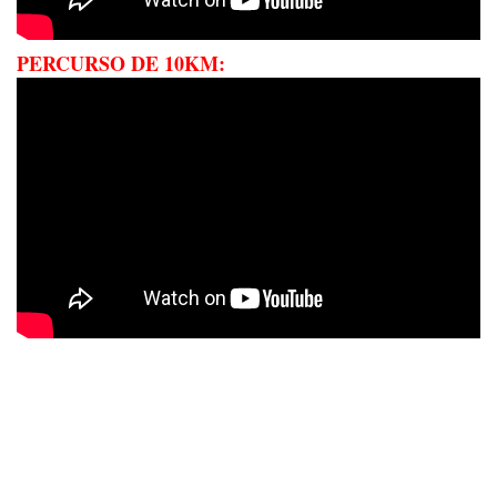
PERCURSO DE 10KM: