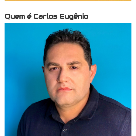
Quem é Carlos Eugênio