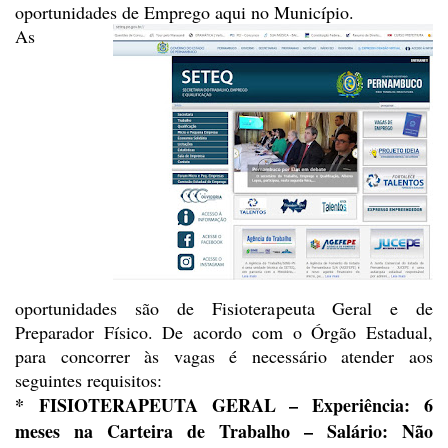
oportunidades de Emprego aqui no Município.
As
oportunidades são de Fisioterapeuta
Geral e de
Preparador Físico. De acordo com o Órgão Estadual,
para concorrer às
vagas é necessário atender aos
seguintes requisitos:
* FISIOTERAPEUTA GERAL
– Experiência: 6
meses na Carteira de Trabalho – Salário: Não