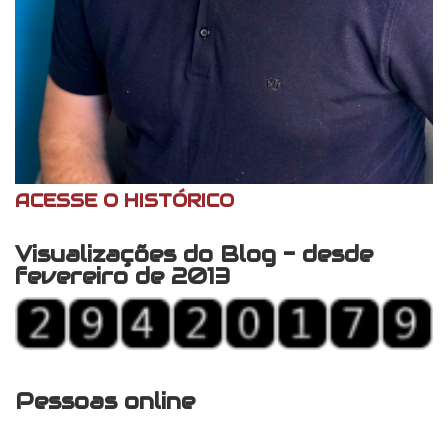
ACESSE O HISTÓRICO
Visualizações do Blog - desde
fevereiro de 2013
Pessoas online