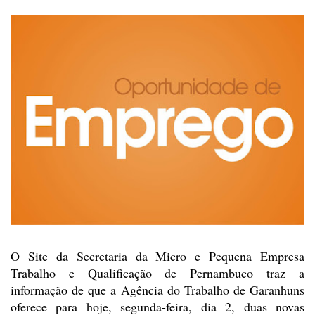
O Site da Secretaria da Micro
e Pequena Empresa
Trabalho e Qualificação de Pernambuco traz a
informação de
que a Agência do Trabalho de Garanhuns
oferece para hoje, segunda-feira, dia 2,
duas novas