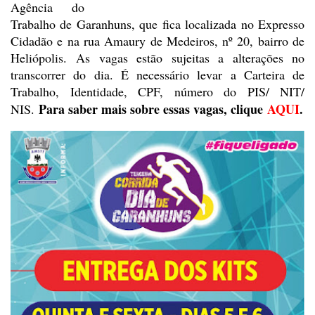
Agência do
Trabalho de Garanhuns,
que fica localizada no Expresso
Cidadão e na rua Amaury de Medeiros, nº 20,
bairro de
Heliópolis. As vagas estão sujeitas a alterações no
transcorrer
do dia. É necessário levar a Carteira de
Trabalho, Identidade, CPF, número do
PIS/ NIT/
Para saber mais sobre essas vagas, clique
AQUI
.
NIS.