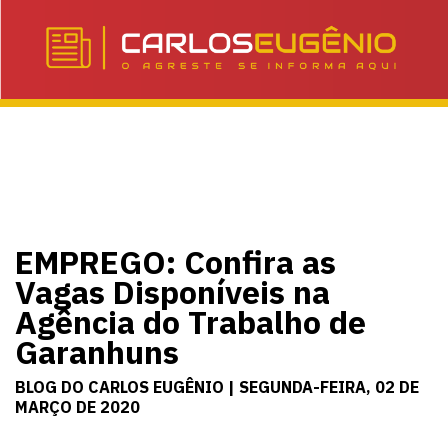
EMPREGO: Confira as
Vagas Disponíveis na
Agência do Trabalho de
Garanhuns
BLOG DO CARLOS EUGÊNIO | SEGUNDA-FEIRA, 02 DE
MARÇO DE 2020