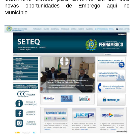
novas
oportunidades de Emprego aqui no
Município.