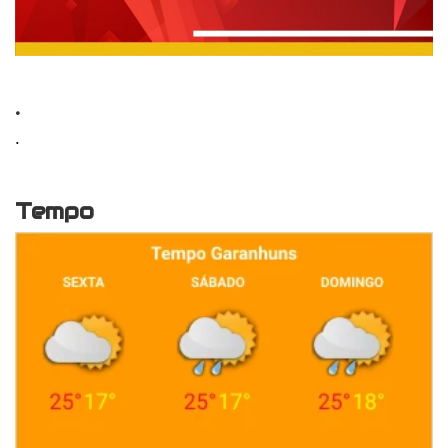
.
.
Tempo