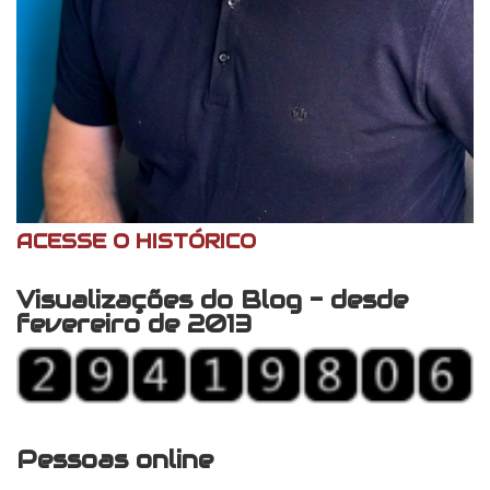
ACESSE O HISTÓRICO
Visualizações do Blog - desde
fevereiro de 2013
Pessoas online