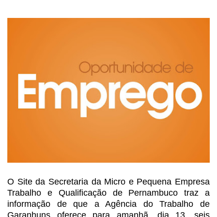
O Site da Secretaria da Micro
e Pequena Empresa
Trabalho e Qualificação de Pernambuco traz a
informação de
que a Agência do Trabalho de
Garanhuns oferece para amanhã, dia 13, seis