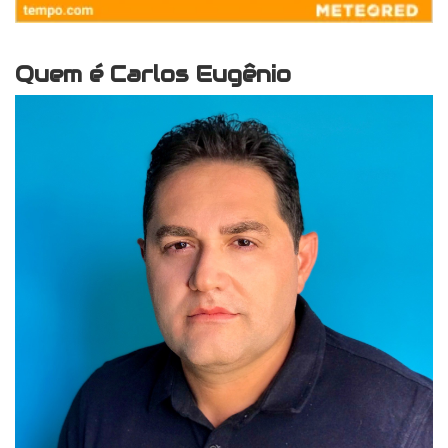
Quem é Carlos Eugênio