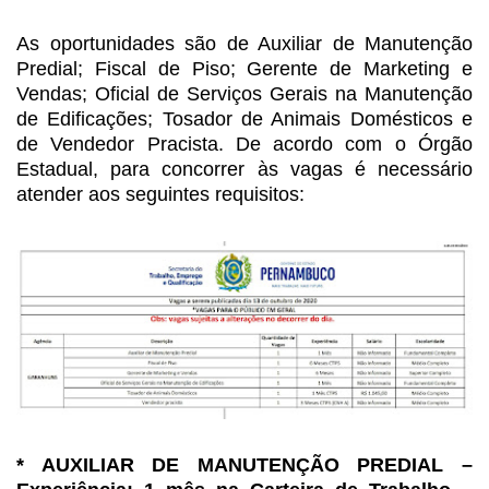
As oportunidades são de Auxiliar
de Manutenção
Predial; Fiscal de Piso; Gerente de Marketing e
Vendas; Oficial
de Serviços Gerais na Manutenção
de Edificações; Tosador de Animais Domésticos
e
de Vendedor Pracista. De acordo com o Órgão
Estadual, para concorrer às vagas
é necessário
atender aos seguintes requisitos:
* AUXILIAR DE MANUTENÇÃO
PREDIAL –