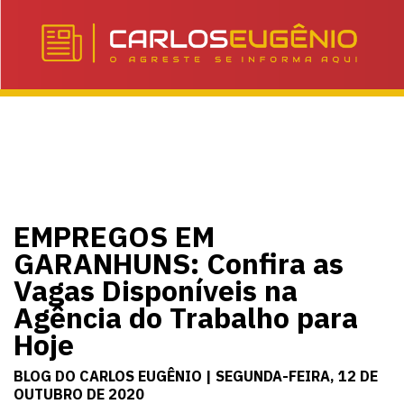
EMPREGOS EM
GARANHUNS: Confira as
Vagas Disponíveis na
Agência do Trabalho para
Hoje
BLOG DO CARLOS EUGÊNIO | SEGUNDA-FEIRA, 12 DE
OUTUBRO DE 2020