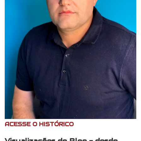
ACESSE O HISTÓRICO