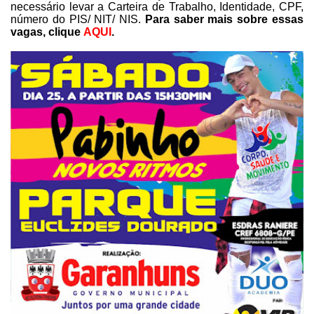
necessário levar a
Carteira de Trabalho, Identidade, CPF,
número do PIS/ NIT/ NIS.
Para saber mais sobre essas
vagas,
clique
AQUI
.