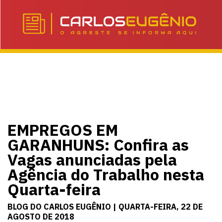
EMPREGOS EM
GARANHUNS: Confira as
Vagas anunciadas pela
Agência do Trabalho nesta
Quarta-feira
BLOG DO CARLOS EUGÊNIO | QUARTA-FEIRA, 22 DE
AGOSTO DE 2018