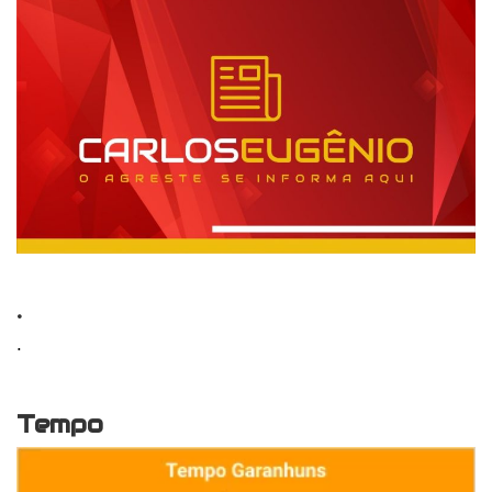
.
.
Tempo