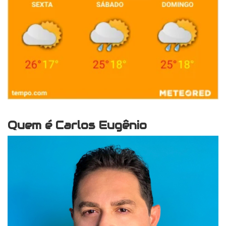
Quem é Carlos Eugênio