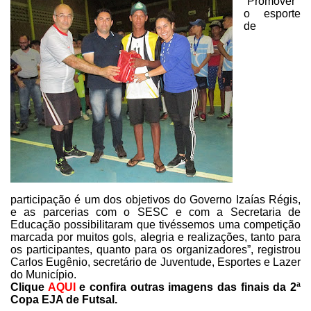
“Promover
o esporte
de
participação é um dos objetivos do Governo Izaías
Régis,
e as parcerias com o SESC e com a Secretaria de
Educação possibilitaram
que tivéssemos uma competição
marcada por muitos gols, alegria e realizações,
tanto para
os participantes, quanto para os organizadores”, registrou
Carlos Eugênio,
secretário de Juventude, Esportes e Lazer
do Município.
Clique
AQUI
e confira outras imagens das finais da 2ª
Copa EJA de Futsal.