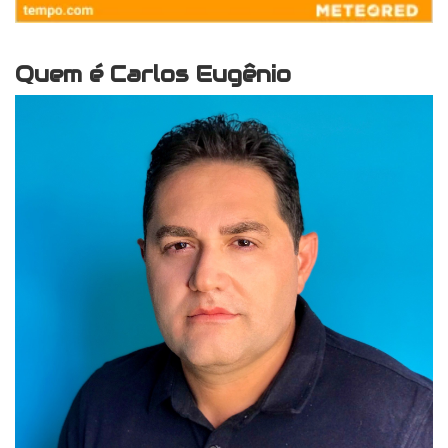
Quem é Carlos Eugênio