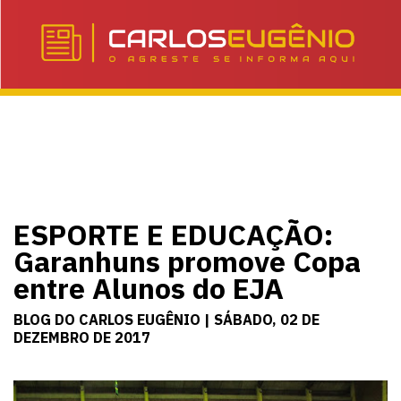
ESPORTE E EDUCAÇÃO:
Garanhuns promove Copa
entre Alunos do EJA
BLOG DO CARLOS EUGÊNIO | SÁBADO, 02 DE
DEZEMBRO DE 2017