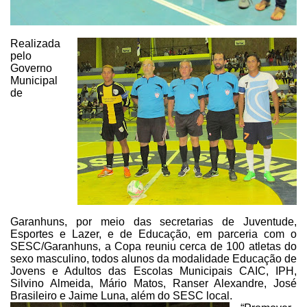
Realizada
pelo
Governo
Municipal
de
Garanhuns, por meio das secretarias
de Juventude,
Esportes e Lazer, e de Educação, em parceria com o
SESC/Garanhuns, a Copa reuniu cerca de 100 atletas do
sexo masculino, todos
alunos da modalidade Educação de
Jovens e Adultos das Escolas Municipais CAIC,
IPH,
Silvino Almeida, Mário Matos, Ranser Alexandre, José
Brasileiro e Jaime
Luna, além do SESC local.