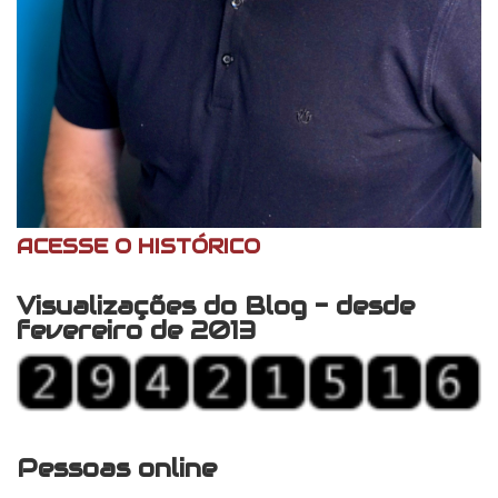
ACESSE O HISTÓRICO
Visualizações do Blog - desde
fevereiro de 2013
Pessoas online