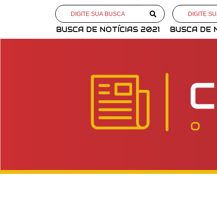
BUSCA DE NOTÍCIAS 2021
BUSCA DE 