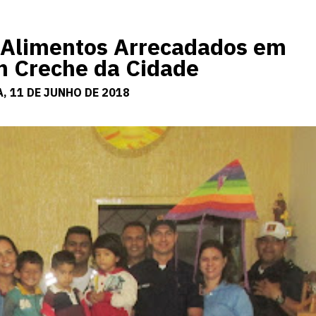
Alimentos Arrecadados em
m Creche da Cidade
, 11 DE JUNHO DE 2018