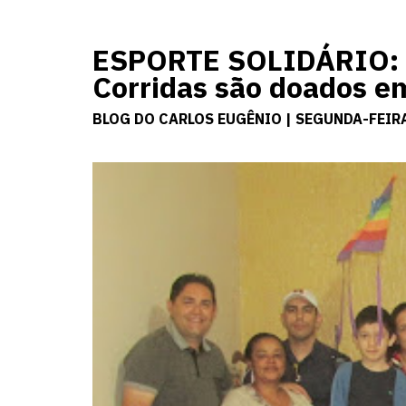
ESPORTE SOLIDÁRIO: 
Corridas são doados e
BLOG DO CARLOS EUGÊNIO | SEGUNDA-FEIRA