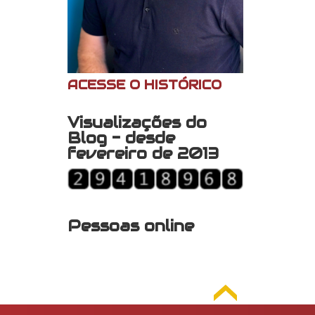
ACESSE O HISTÓRICO
Visualizações do
Blog - desde
fevereiro de 2013
Pessoas online