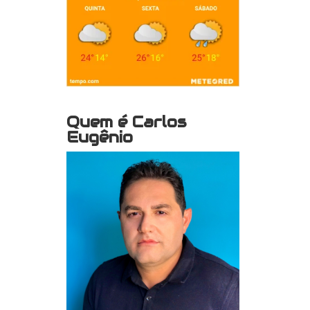
Quem é Carlos
Eugênio