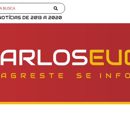
NOTÍCIAS DE 2013 A 2020