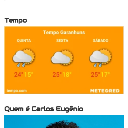
Tempo
Quem é Carlos Eugênio