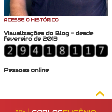
ACESSE O HISTÓRICO
Visualizações do Blog - desde
fevereiro de 2013
Pessoas online