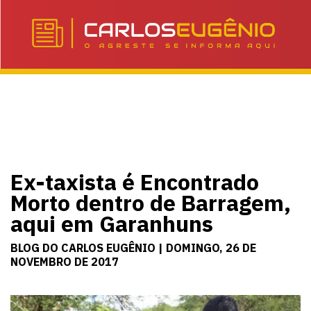
Ex-taxista é Encontrado
Morto dentro de Barragem,
aqui em Garanhuns
BLOG DO CARLOS EUGÊNIO | DOMINGO, 26 DE
NOVEMBRO DE 2017