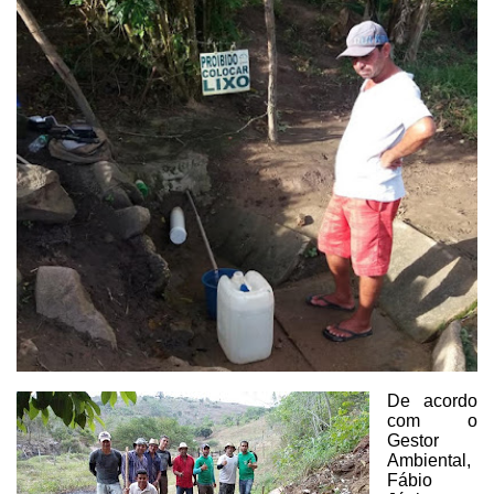
De
acordo
com o
Gestor
Ambiental,
Fábio