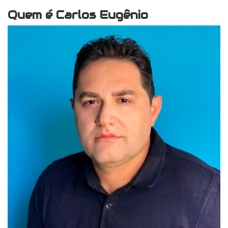
Quem é Carlos Eugênio