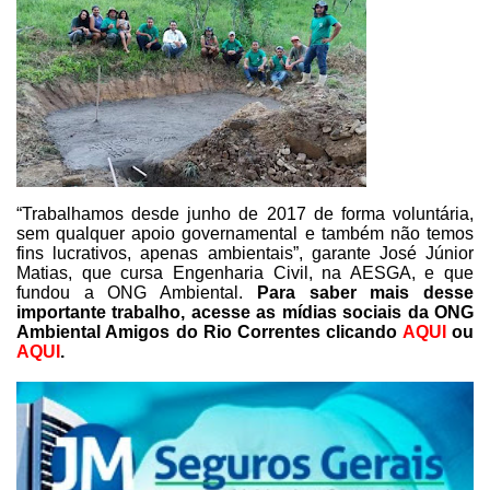
“Trabalhamos
desde junho de 2017 de forma
voluntária,
sem qualquer apoio
governamental e também não temos
fins lucrativos, apenas ambientais”, garante José
Júnior
Matias, que cursa Engenharia Civil, na AESGA, e que
fundou a ONG
Ambiental.
Para saber mais desse
importante trabalho, acesse as mídias sociais
da
ONG
Ambiental Amigos do Rio Correntes
clicando
AQUI
ou
AQUI
.