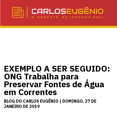
EXEMPLO A SER SEGUIDO:
ONG Trabalha para
Preservar Fontes de Água
em Correntes
BLOG DO CARLOS EUGÊNIO | DOMINGO, 27 DE
JANEIRO DE 2019