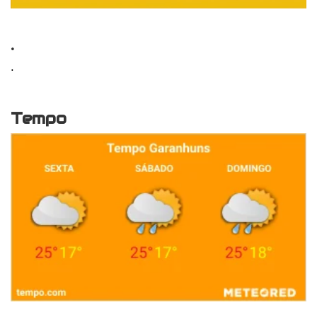
.
.
Tempo