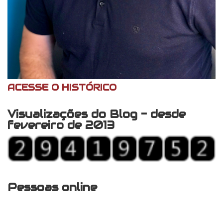
ACESSE O HISTÓRICO
Visualizações do Blog - desde
fevereiro de 2013
Pessoas online