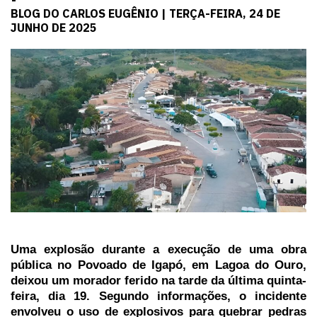
BLOG DO CARLOS EUGÊNIO | TERÇA-FEIRA, 24 DE
JUNHO DE 2025
Uma explosão durante a execução de uma obra
pública no Povoado de Igapó, em Lagoa do Ouro,
deixou um morador ferido na tarde da última quinta-
feira, dia 19. Segundo informações, o incidente
envolveu o uso de explosivos para quebrar pedras