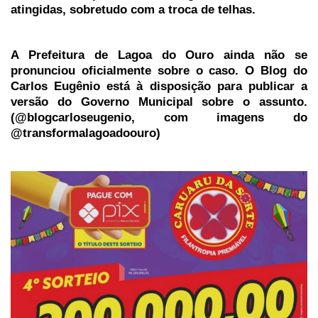
atingidas, sobretudo com a troca de telhas.
A Prefeitura de Lagoa do Ouro ainda não se
pronunciou oficialmente sobre o caso. O Blog do
Carlos Eugênio está à disposição para publicar a
versão do Governo Municipal sobre o assunto.
(@blogcarloseugenio, com imagens do
@transformalagoadoouro)