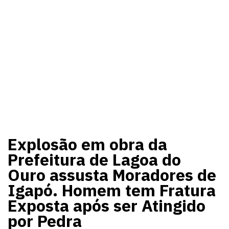
Explosão em obra da
Prefeitura de Lagoa do
Ouro assusta Moradores de
Igapó. Homem tem Fratura
Exposta após ser Atingido
por Pedra