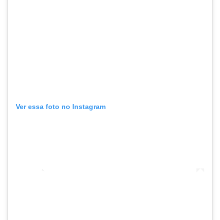
Ver essa foto no Instagram