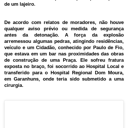
de um lajeiro.
De acordo com relatos de moradores, não houve
qualquer aviso prévio ou medida de segurança
antes da detonação. A força da explosão
arremessou algumas pedras, atingindo residências,
veículo e um Cidadão, conhecido por Paulo de Fio,
que estava em um bar nas proximidades das obras
de construção de uma Praça. Ele sofreu fratura
exposta no braço, foi socorrido ao Hospital Local e
transferido para o Hospital Regional Dom Moura,
em Garanhuns, onde teria sido submetido a uma
cirurgia.