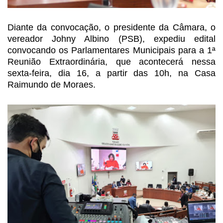
Diante da convocação, o
presidente da Câmara, o
vereador Johny Albino (PSB), expediu edital
convocando
os Parlamentares Municipais para a 1ª
Reunião Extraordinária, que acontecerá
nessa
sexta-feira, dia 16, a partir das 10h, na Casa
Raimundo de Moraes.