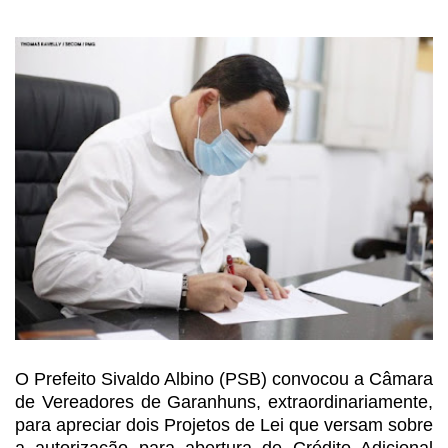
O Prefeito Sivaldo Albino (PSB)
convocou a Câmara
de Vereadores de Garanhuns, extraordinariamente,
para
apreciar dois Projetos de Lei que versam sobre