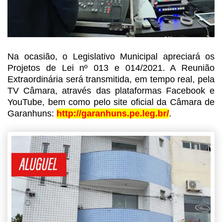
Na ocasião, o Legislativo
Municipal apreciará os
Projetos de Lei nº 013 e 014/2021. A Reunião
Extraordinária
será transmitida, em tempo real, pela
TV Câmara, através das plataformas
Facebook e
YouTube, bem como pelo site oficial da Câmara de
Garanhuns:
http://garanhuns.pe.leg.br/
.