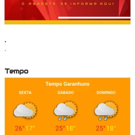
.
.
Tempo