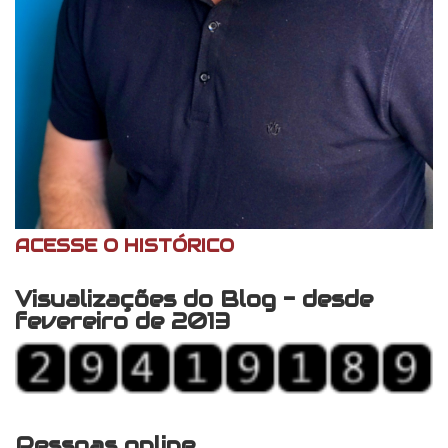
ACESSE O HISTÓRICO
Visualizações do Blog - desde
fevereiro de 2013
Pessoas online