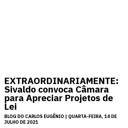
EXTRAORDINARIAMENTE:
Sivaldo convoca Câmara
para Apreciar Projetos de
Lei
BLOG DO CARLOS EUGÊNIO | QUARTA-FEIRA, 14 DE
JULHO DE 2021