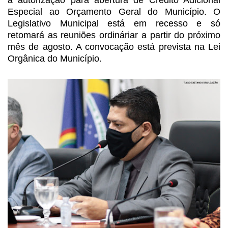
a autorização para abertura de Crédito
Adicional
Especial ao Orçamento Geral do Município. O
Legislativo Municipal está em recesso e só
retomará as reuniões ordináriar a partir do próximo
mês de agosto. A convocação está prevista
na Lei
Orgânica do Município.