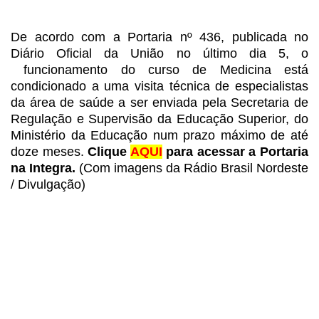
De acordo com a
Portaria
nº 436, publicada no
Diário Oficial da União no último dia 5, o
funcionamento do curso de Medicina está
condicionado
a uma visita técnica de especialistas
da área de saúde a ser enviada pela Secretaria
de
Regulação e Supervisão da Educação Superior, do
Ministério da Educação num prazo
máximo de até
doze meses.
Clique
AQUI
para acessar a Portaria
na Integra.
(Com imagens da
Rádio Brasil Nordeste
/ Divulgação)