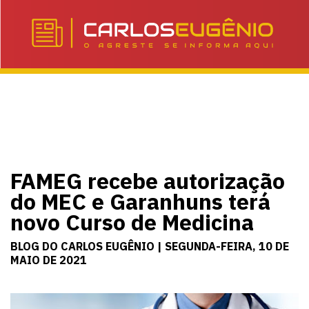
FAMEG recebe autorização
do MEC e Garanhuns terá
novo Curso de Medicina
BLOG DO CARLOS EUGÊNIO | SEGUNDA-FEIRA, 10 DE
MAIO DE 2021