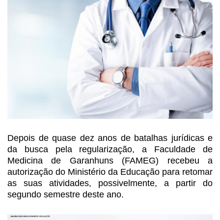
Depois de quase dez anos de
batalhas jurídicas e
da busca pela regularização, a Faculdade de
Medicina de
Garanhuns (FAMEG) recebeu a
autorização do Ministério da Educação para retomar
as suas atividades, possivelmente, a partir do
segundo semestre deste ano.