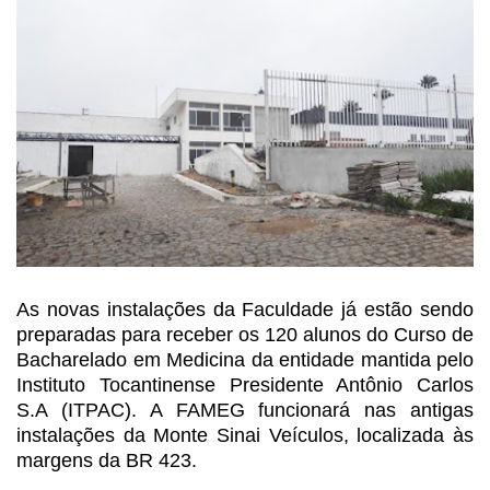
As novas instalações da Faculdade
já estão sendo
preparadas para receber os 120 alunos do Curso de
Bacharelado em
Medicina da entidade mantida pelo
Instituto Tocantinense Presidente Antônio Carlos
S.A (ITPAC). A FAMEG funcionará nas antigas
instalações da Monte Sinai Veículos,
localizada às
margens da BR 423.