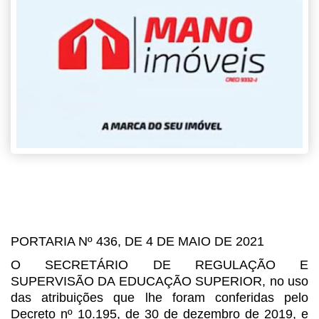
PORTARIA Nº 436, DE 4 DE MAIO DE 2021
O SECRETÁRIO DE REGULAÇÃO E
SUPERVISÃO DA EDUCAÇÃO SUPERIOR, no uso
das
atribuições que lhe foram conferidas pelo
Decreto nº 10.195, de 30 de dezembro
de 2019, e