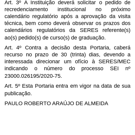
Art. 3º A Instituição deverá solicitar o pedido de
recredenciamento
institucional no próximo
calendário regulatório após a aprovação da visita
técnica, bem como deverá observar os prazos dos
calendários regulatórios da
SERES referente(s)
ao(s) pedido(s) de curso(s) de graduação.
Art. 4º Contra a decisão desta Portaria, caberá
recurso no prazo de 30
(trinta) dias, devendo a
interessada direcionar um ofício à SERES/MEC
indicando
o número do processo SEI nº
23000.026195/2020-75.
Art. 5º Esta Portaria entra em vigor na data de sua
publicação.
PAULO ROBERTO ARAÚJO DE ALMEIDA