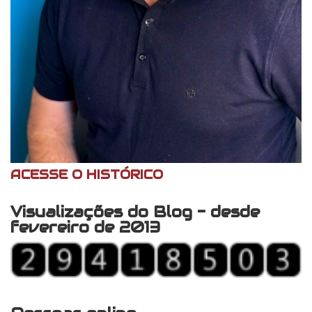
ACESSE O HISTÓRICO
Visualizações do Blog - desde
fevereiro de 2013