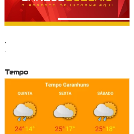
.
.
Tempo