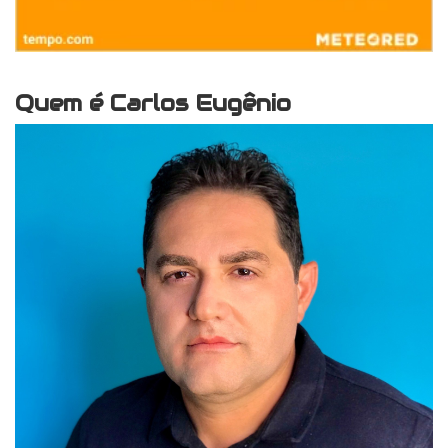
Quem é Carlos Eugênio