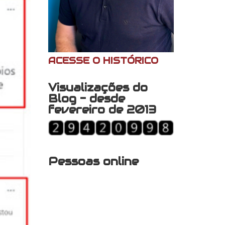
ACESSE O HISTÓRICO
Visualizações do
Blog - desde
fevereiro de 2013
Pessoas online