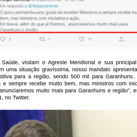
a Saúde, visitam o
Agreste Meridional e sua principal
 uma situação gravíssima, nosso mandato apresenta
tiva para a região, sendo 500 mil para Garanhuns.
os e sempre recebe muito bem, mas
ministros com inic
 anunciaremos
muito mais para Garanhuns e região”, e
, no Twitter.