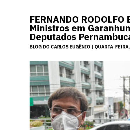
FERNANDO RODOLFO E
Ministros em Garanhun
Deputados Pernambuc
BLOG DO CARLOS EUGÊNIO | QUARTA-FEIRA,