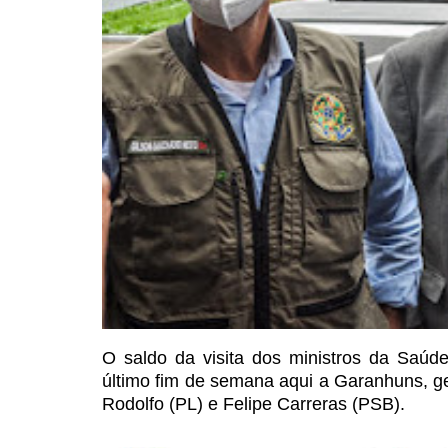
O saldo da visita dos ministros da Saúd
último fim de semana aqui a
Garanhuns, ge
Rodolfo (PL) e Felipe Carreras (PSB).