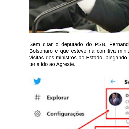
Sem citar o deputado do PSB, Fernando
Bolsonaro e que esteve na comitiva minist
visitas dos ministros ao Estado,
alegando 
teria ido ao
Agreste.