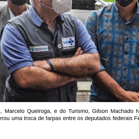
e, Marcelo
Queiroga, e do Turismo, Gilson Machado N
rou uma troca de farpas entre os deputados federais 