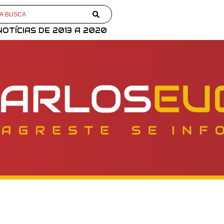
NOTÍCIAS DE 2013 A 2020