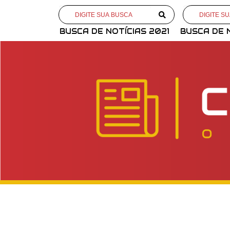
BUSCA DE NOTÍCIAS 2021
BUSCA DE 