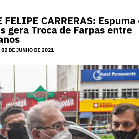
 FELIPE CARRERAS: Espuma 
s gera Troca de Farpas entre
anos
 02 DE JUNHO DE 2021