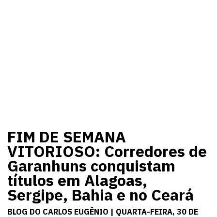
FIM DE SEMANA
VITORIOSO: Corredores de
Garanhuns conquistam
títulos em Alagoas,
Sergipe, Bahia e no Ceará
BLOG DO CARLOS EUGÊNIO | QUARTA-FEIRA, 30 DE