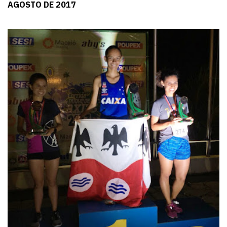
AGOSTO DE 2017