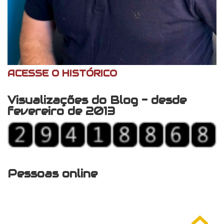
ACESSE O HISTÓRICO
Visualizações do Blog - desde
fevereiro de 2013
Pessoas online