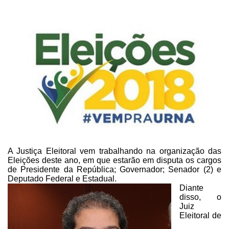
A Justiça Eleitoral vem
trabalhando na organização das
Eleições deste ano, em que estarão em disputa os
cargos
de Presidente da República; Governador; Senador (2) e
Deputado Federal e
Estadual.
Diante
disso, o
Juiz
Eleitoral
de