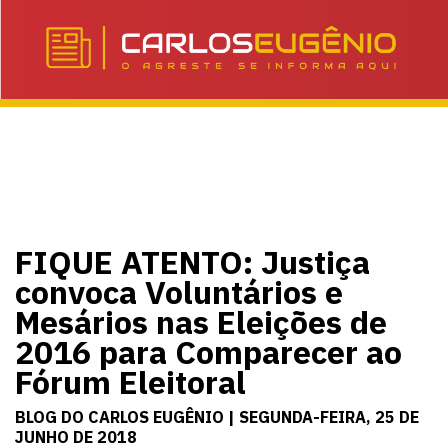
FIQUE ATENTO: Justiça
convoca Voluntários e
Mesários nas Eleições de
2016 para Comparecer ao
Fórum Eleitoral
BLOG DO CARLOS EUGÊNIO | SEGUNDA-FEIRA, 25 DE
JUNHO DE 2018