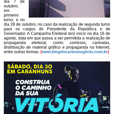
dia 7 de
outubro,
em
primeiro
turno, e no
dia 28 de outubro, no caso da realização de
segundo turno
para os cargos de Presidente da República e de
Governador. A Campanha Eleitoral terá inicio no dia 16
de
agosto, data em que passa a ser permitida
a realização de
propaganda eleitoral, como: comícios, carreatas,
distribuição
de material gráfico e propaganda na Internet,
entre outras formas.
(
www.blogdocarloseugênio.com.br
)