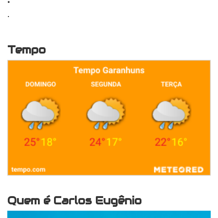
.
Tempo
Quem é Carlos Eugênio