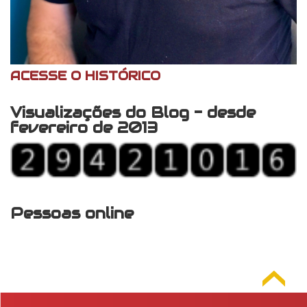
ACESSE O HISTÓRICO
Visualizações do Blog - desde
fevereiro de 2013
Pessoas online