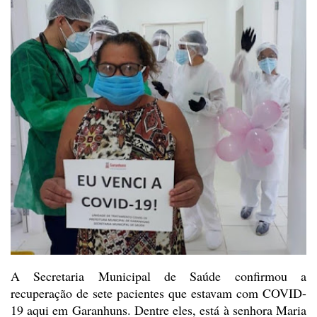
A Secretaria Municipal de
Saúde confirmou a
recuperação de sete pacientes que estavam com COVID-
19 aqui
em Garanhuns. Dentre eles, está à senhora Maria