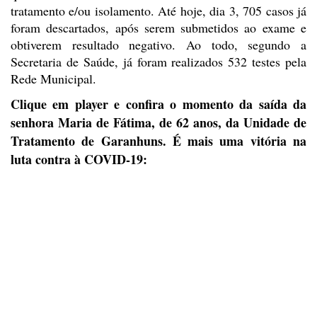
tratamento e/ou isolamento. Até hoje, dia 3, 705 casos já
foram
descartados, após serem submetidos ao exame e
obtiverem resultado negativo. Ao
todo, segundo a
Secretaria de Saúde, já foram realizados 532 testes pela
Rede
Municipal.
Clique em player e confira o momento da saída
da
senhora Maria de Fátima, de 62 anos, da
Unidade de
Tratamento de Garanhuns. É mais uma vitória na
luta contra à COVID-19: