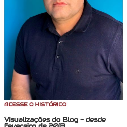
ACESSE O HISTÓRICO
Visualizações do Blog - desde
fevereiro de 2013