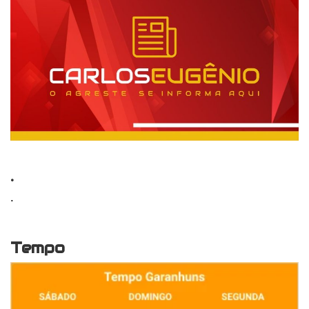
.
.
Tempo