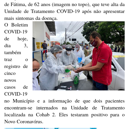
de Fátima, de 62 anos (imagem no topo), que teve
alta da
Unidade de Tratamento COVID-19 após não apresentar
mais sintomas da
doença.
O Boletim
COVID-19
de hoje,
dia 3,
também
traz o
registro de
cinco
novos
casos de
COVID-19
no Município e a informação de que dois pacientes
encontram-se internados na Unidade de Tratamento
localizada na Cohab
2. Eles testaram positivo para o
Novo Coronavírus.