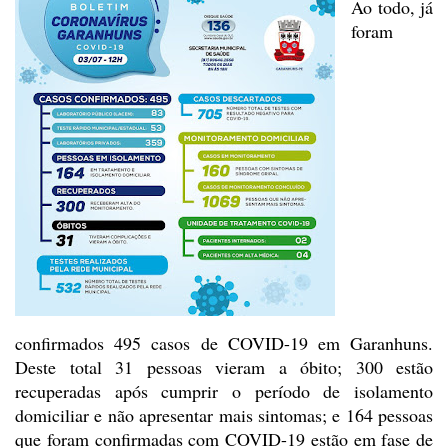
Ao todo, já
foram
confirmados 495 casos de COVID-19 em Garanhuns.
Deste total 31 pessoas vieram a
óbito; 300 estão
recuperadas após cumprir o período de isolamento
domiciliar e
não apresentar mais sintomas; e 164 pessoas
que foram confirmadas com COVID-19
estão em fase de