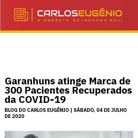
Garanhuns atinge Marca de
300 Pacientes Recuperados
da COVID-19
BLOG DO CARLOS EUGÊNIO | SÁBADO, 04 DE JULHO
DE 2020