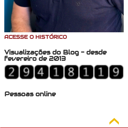
ACESSE O HISTÓRICO
Visualizações do Blog - desde
fevereiro de 2013
Pessoas online