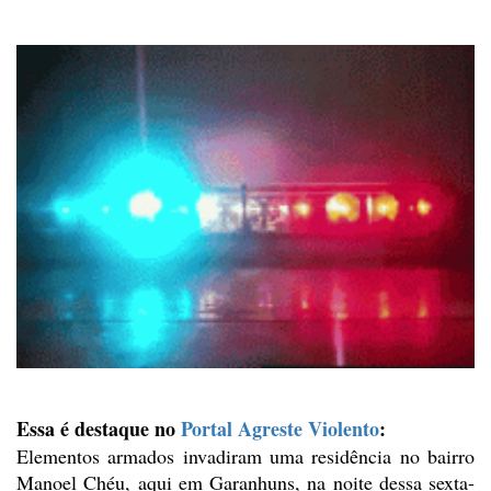
Essa é destaque no
Portal Agreste Violento
:
Elementos armados invadiram uma residência no bairro
Manoel Chéu, aqui em Garanhuns, na noite dessa sexta-