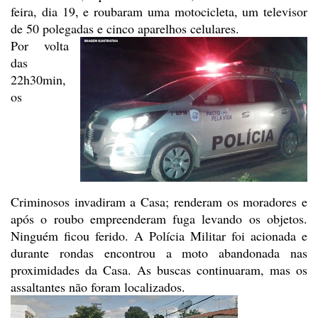
feira, dia 19, e roubaram
uma motocicleta, um televisor
de 50 polegadas e cinco aparelhos celulares.
Por volta
das
22h30min,
os
Criminosos invadiram a Casa; renderam
os moradores e
após o roubo empreenderam fuga levando os objetos.
Ninguém ficou
ferido. A Polícia Militar foi acionada e
durante rondas encontrou a moto
abandonada nas
proximidades da Casa. As buscas continuaram, mas os
assaltantes
não foram localizados.