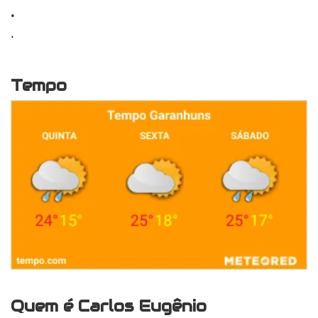
.
.
Tempo
Quem é Carlos Eugênio