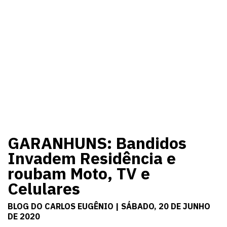
GARANHUNS: Bandidos
Invadem Residência e
roubam Moto, TV e
Celulares
BLOG DO CARLOS EUGÊNIO | SÁBADO, 20 DE JUNHO
DE 2020