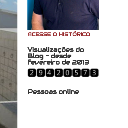
ACESSE O HISTÓRICO
Visualizações do
Blog - desde
fevereiro de 2013
Pessoas online