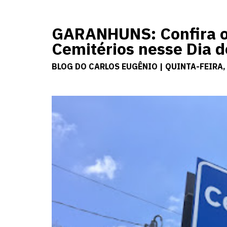
GARANHUNS: Confira os
Cemitérios nesse Dia d
BLOG DO CARLOS EUGÊNIO | QUINTA-FEIRA,