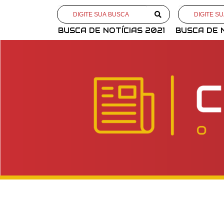
BUSCA DE NOTÍCIAS 2021
BUSCA DE 