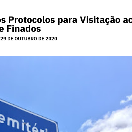
 Protocolos para Visitação a
e Finados
 29 DE OUTUBRO DE 2020