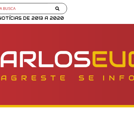
NOTÍCIAS DE 2013 A 2020