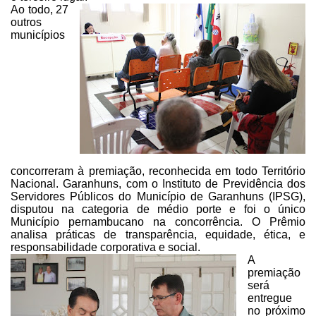
Ao todo, 27
outros
municípios
concorreram à premiação,
reconhecida em todo Território
Nacional. Garanhuns, com o Instituto de
Previdência dos
Servidores Públicos do Município de Garanhuns (IPSG),
disputou
na categoria de médio porte e foi o único
Município pernambucano na
concorrência. O Prêmio
analisa práticas de transparência, equidade, ética, e
responsabilidade corporativa e social.
A
premiação
será
entregue
no próximo