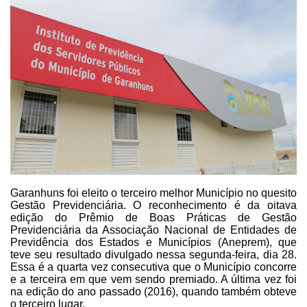
Garanhuns foi eleito o terceiro melhor Município no
quesito
Gestão Previdenciária. O reconhecimento é da oitava
edição do Prêmio de
Boas Práticas de Gestão
Previdenciária da Associação Nacional de Entidades de
Previdência dos Estados e Municípios (Aneprem), que
teve seu resultado
divulgado nessa segunda-feira, dia 28.
Essa é a quarta vez consecutiva que o Município
concorre
e a terceira em que vem sendo premiado. A última vez foi
na edição do
ano passado (2016), quando também obteve
o terceiro lugar.