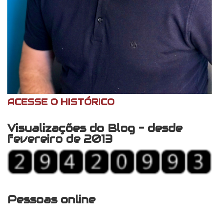
ACESSE O HISTÓRICO
Visualizações do Blog - desde
fevereiro de 2013
Pessoas online