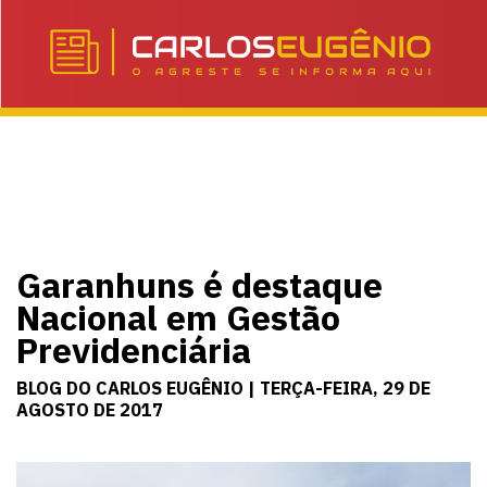
Garanhuns é destaque
Nacional em Gestão
Previdenciária
BLOG DO CARLOS EUGÊNIO | TERÇA-FEIRA, 29 DE
AGOSTO DE 2017