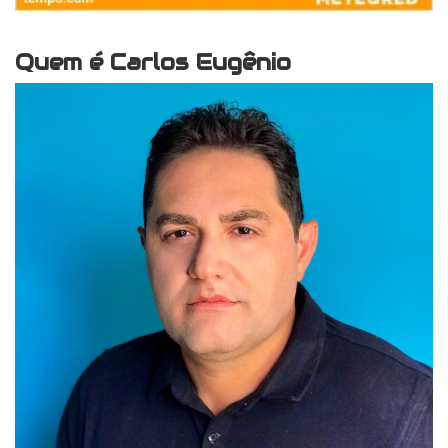
Quem é Carlos Eugênio