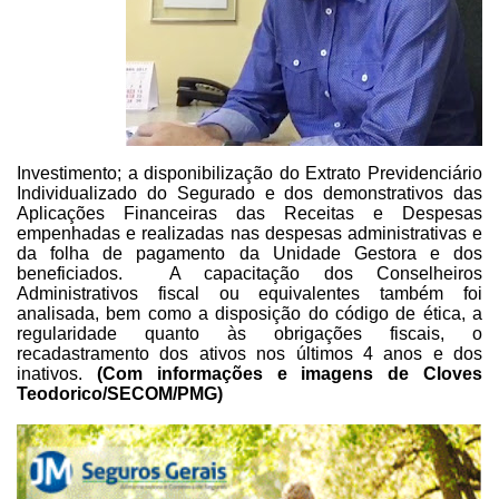
Investimento; a disponibilização do Extrato Previdenciário
Individualizado do Segurado e dos demonstrativos das
Aplicações Financeiras das
Receitas e Despesas
empenhadas e realizadas nas despesas administrativas e
da
folha de pagamento da Unidade Gestora e dos
beneficiados. A capacitação
dos Conselheiros
Administrativos fiscal ou equivalentes também foi
analisada,
bem como a disposição do código de ética, a
regularidade quanto às obrigações
fiscais, o
recadastramento dos ativos nos últimos 4 anos e dos
inativos.
(Com
informações e imagens de Cloves
Teodorico/SECOM/PMG)