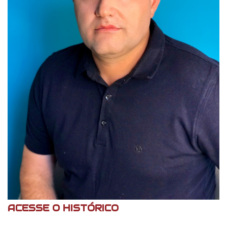
ACESSE O HISTÓRICO