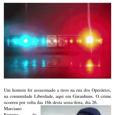
Um homem foi assassinado a
tiros na rua dos Operários,
na comunidade Liberdade, aqui em Garanhuns. O crime
ocorreu por volta das 16h desta sexta-feira, dia 26.
Marciano
Ferreira de