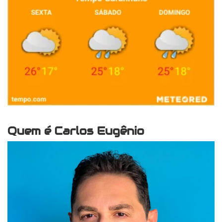
Quem é Carlos Eugênio