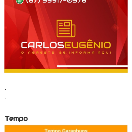
.
.
Tempo