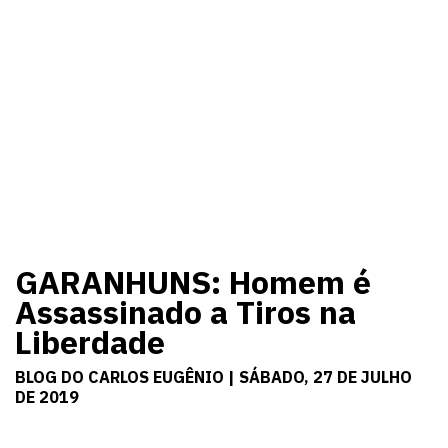
GARANHUNS: Homem é
Assassinado a Tiros na
Liberdade
BLOG DO CARLOS EUGÊNIO | SÁBADO, 27 DE JULHO
DE 2019