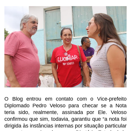
O Blog entrou em contato com o Vice-prefeito
Diplomado Pedro Veloso para checar se a Nota
teria sido, realmente, assinada
por Ele. Veloso
confirmou que sim, todavia, garantiu que “a nota foi
dirigida
às instâncias internas por situação particular