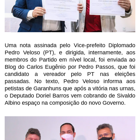
Uma nota assinada pelo Vice-prefeito
Diplomado
Pedro Veloso (PT), e dirigida, internamente, aos
membros do Partido em
nível local, foi enviada ao
Blog do Carlos Eugênio por Pedro Passos, que foi
candidato a vereador pelo PT nas eleições
passadas. No texto, Pedro Veloso
informa aos
petistas de Garanhuns que após a vitória nas urnas,
o Deputado
Doriel Barros vem cobrando de Sivaldo
Albino espaço na composição do novo Governo.