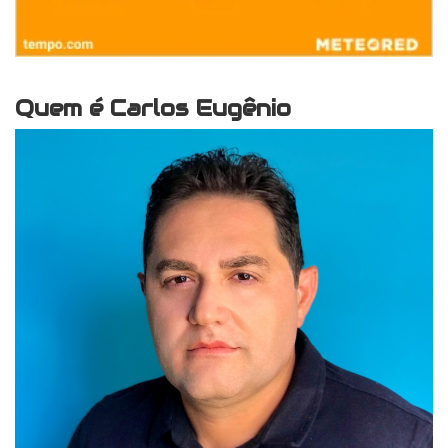
Quem é Carlos Eugênio