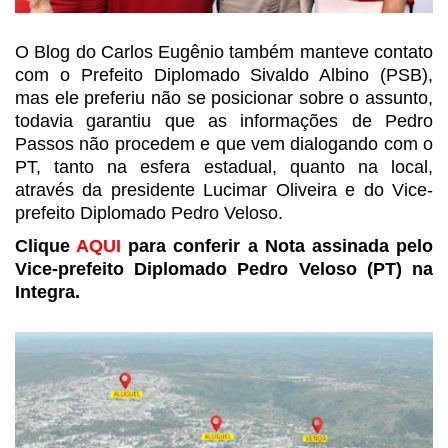
O Blog do Carlos Eugênio também
manteve contato
com o Prefeito Diplomado Sivaldo Albino (PSB),
mas ele preferiu
não se posicionar sobre o assunto,
todavia garantiu que as informações de Pedro
Passos não procedem e que vem dialogando com o
PT, tanto na esfera estadual,
quanto na local,
através da presidente Lucimar Oliveira e do Vice-
prefeito
Diplomado Pedro Veloso.
Clique
AQUI
para conferir a
Nota assinada pelo
Vice-prefeito Diplomado Pedro Veloso (PT) na
Integra.