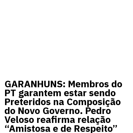
GARANHUNS: Membros do
PT garantem estar sendo
Preteridos na Composição
do Novo Governo. Pedro
Veloso reafirma relação
“Amistosa e de Respeito”