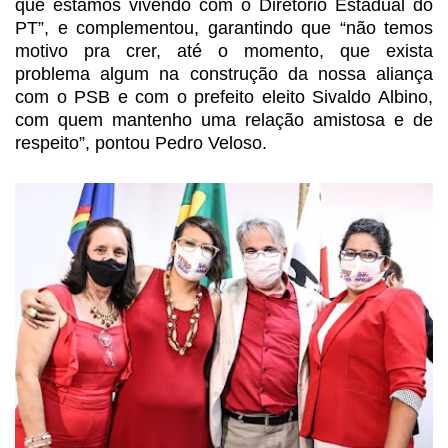
que estamos vivendo com o
Diretório Estadual do
PT”, e complementou, garantindo que “não temos
motivo pra
crer, até o momento, que exista
problema algum na construção da nossa aliança
com o PSB e com o prefeito eleito Sivaldo Albino,
com quem mantenho uma relação
amistosa e de
respeito”, pontou Pedro Veloso.