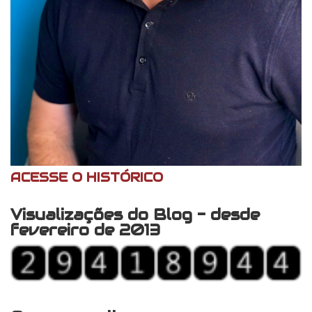
ACESSE O HISTÓRICO
Visualizações do Blog - desde
fevereiro de 2013