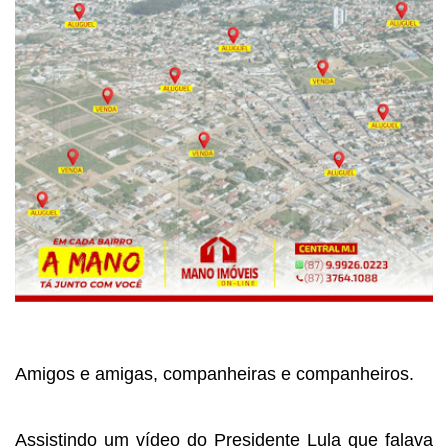
Amigos e amigas, companheiras e companheiros.
Assistindo um vídeo do Presidente Lula que falava