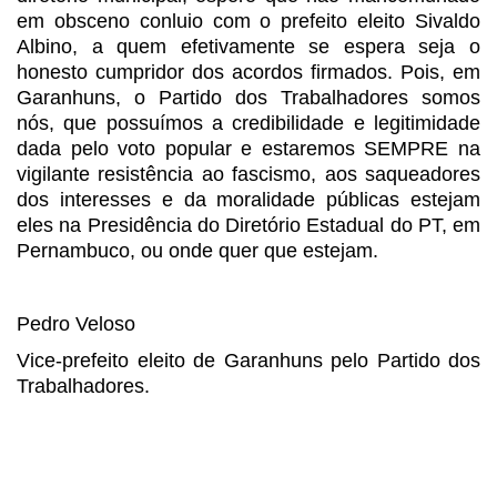
em obsceno conluio com o
prefeito eleito Sivaldo
Albino, a quem efetivamente se espera seja o
honesto
cumpridor dos acordos firmados. Pois, em
Garanhuns, o Partido dos Trabalhadores
somos
nós, que possuímos a credibilidade e legitimidade
dada pelo voto popular
e estaremos SEMPRE na
vigilante resistência ao fascismo, aos saqueadores
dos
interesses e da moralidade públicas estejam
eles na Presidência do Diretório
Estadual do PT, em
Pernambuco, ou onde quer que estejam.
Pedro Veloso
Vice-prefeito eleito de Garanhuns pelo Partido dos
Trabalhadores.