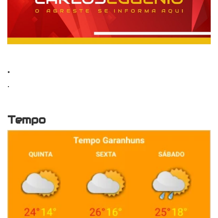
.
.
Tempo