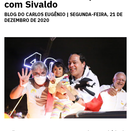
com Sivaldo
BLOG DO CARLOS EUGÊNIO | SEGUNDA-FEIRA, 21 DE
DEZEMBRO DE 2020