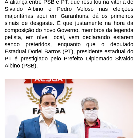
A aliança entre PSB e PT, que
resultou na vitória de
Sivaldo Albino e Pedro Veloso nas eleições
majoritárias
aqui em Garanhuns, dá os primeiros
sinais de desgaste. É que justamente na hora
da
composição do novo Governo, membros da legenda
petista, em nível local, vem
declarando estarem
sendo preteridos, enquanto que o deputado
Estadual Doriel Barros
(PT), presidente estadual do
PT é prestigiado pelo Prefeito Diplomado Sivaldo
Albino (PSB).