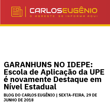
GARANHUNS NO IDEPE:
Escola de Aplicação da UPE
é novamente Destaque em
Nível Estadual
BLOG DO CARLOS EUGÊNIO | SEXTA-FEIRA, 29 DE
JUNHO DE 2018