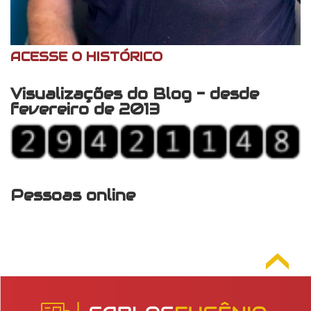
ACESSE O HISTÓRICO
Visualizações do Blog - desde
fevereiro de 2013
Pessoas online