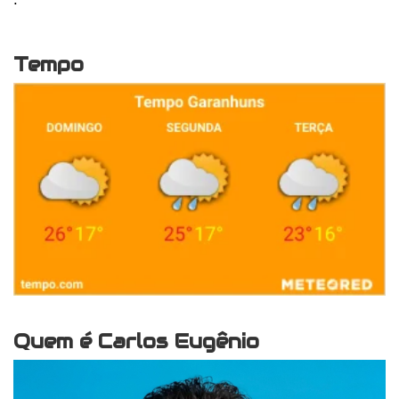
Tempo
Quem é Carlos Eugênio