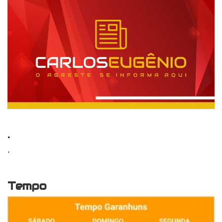
.
.
Tempo