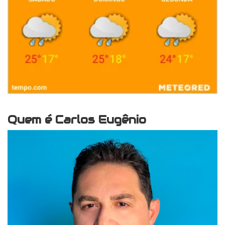
Quem é Carlos Eugênio