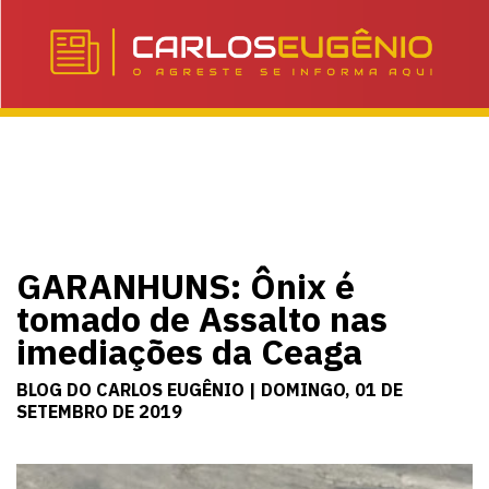
GARANHUNS: Ônix é
tomado de Assalto nas
imediações da Ceaga
BLOG DO CARLOS EUGÊNIO | DOMINGO, 01 DE
SETEMBRO DE 2019