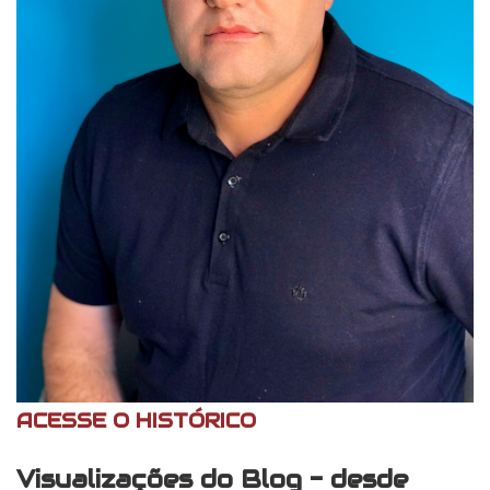
ACESSE O HISTÓRICO
Visualizações do Blog - desde