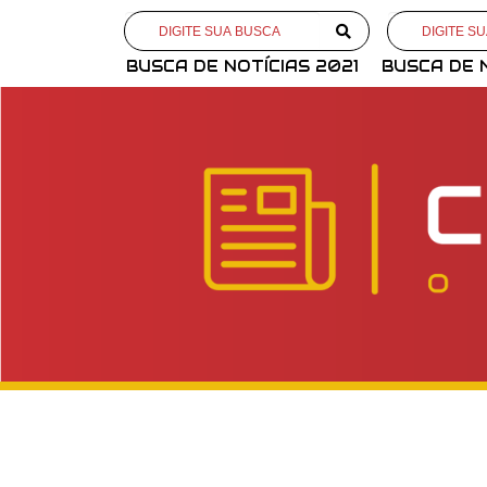
BUSCA DE NOTÍCIAS 2021
BUSCA DE 