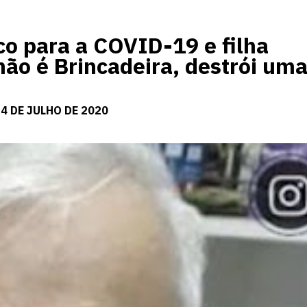
o para a COVID-19 e filha
não é Brincadeira, destrói um
4 DE JULHO DE 2020