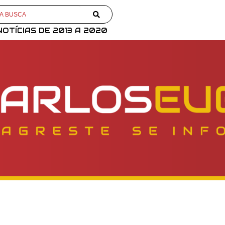
NOTÍCIAS DE 2013 A 2020