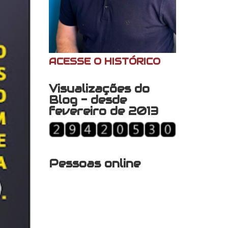
ACESSE O HISTÓRICO
Visualizações do
Blog - desde
fevereiro de 2013
Pessoas online