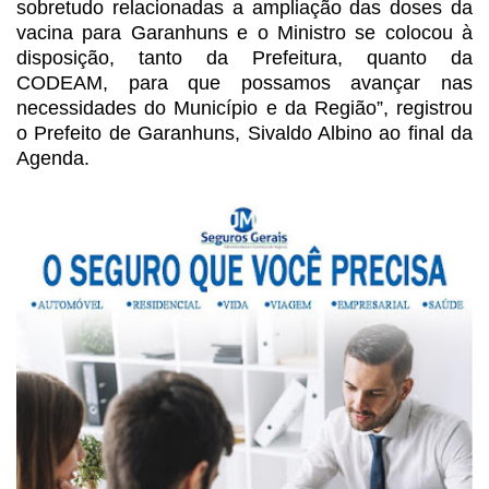
sobretudo relacionadas a ampliação das doses da
vacina para Garanhuns e o Ministro se colocou à
disposição, tanto da Prefeitura, quanto da
CODEAM, para que possamos avançar nas
necessidades do Município e da Região”, registrou
o Prefeito de Garanhuns, Sivaldo
Albino ao final da
Agenda.