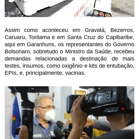
Assim como aconteceu em Gravatá,
Bezerros,
Caruaru, Toritama e em Santa Cruz do Capibaribe,
aqui em Garanhuns, os
representantes do Governo
Bolsonaro, sobretudo o Ministro da Saúde, recebeu
demandas relacionadas a destinação de mais
testes, insumos, como oxigênio e kits de entubação,
EPIs, e, principalmente, vacinas.