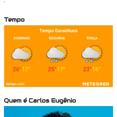
.
Tempo
Quem é Carlos Eugênio