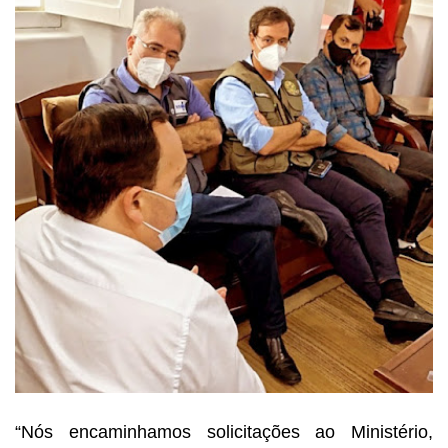
“
Nós encaminhamos solicitações ao Ministério,