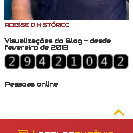
ACESSE O HISTÓRICO
Visualizações do Blog - desde
fevereiro de 2013
Pessoas online