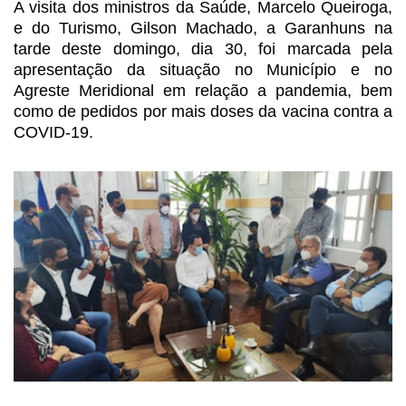
A visita dos ministros da
Saúde, Marcelo Queiroga,
e do Turismo, Gilson Machado, a Garanhuns na
tarde
deste domingo, dia 30, foi marcada pela
apresentação da situação no Município e
no
Agreste Meridional em relação a pandemia, bem
como de pedidos por
mais doses da vacina contra a
COVID-19.