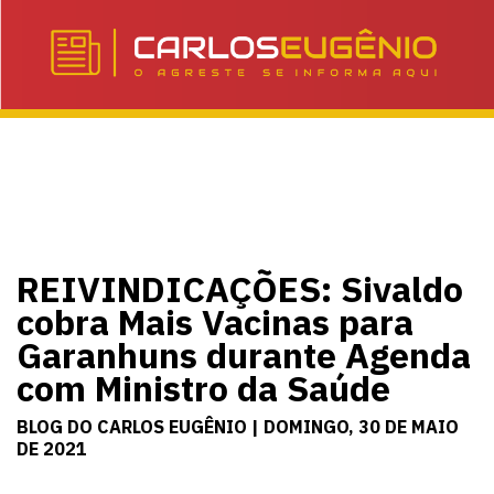
REIVINDICAÇÕES: Sivaldo
cobra Mais Vacinas para
Garanhuns durante Agenda
com Ministro da Saúde
BLOG DO CARLOS EUGÊNIO | DOMINGO, 30 DE MAIO
DE 2021