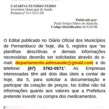
O Edital publicado no Diário
Oficial dos Municípios
de Pernambuco de hoje, dia 5, registra que “as
planilhas
descritivas e demais informações
necessárias deverão ser solicitadas através do
e-
mail:
departamento.admsaude@gmail.com
e do
telefone:
(87) 3762-0571
”. As
Empresas
interessadas têm até dois dias úteis a contar de
hoje, dia 5, para
solicitar a documentação e
participar da cotação de preços. No Edital não há
informações quanto aos valores que a Prefeitura
pretende investir na compra dos medicamentos.