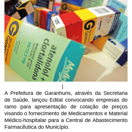
]
A Prefeitura de Garanhuns, através
da Secretaria
de Saúde, lançou Edital convocando empresas do
ramo para
apresentação de cotação de preços
visando o fornecimento de Medicamentos e Material
Médico-hospitalar para a Central de Abastecimento
Farmacêutica do Município.