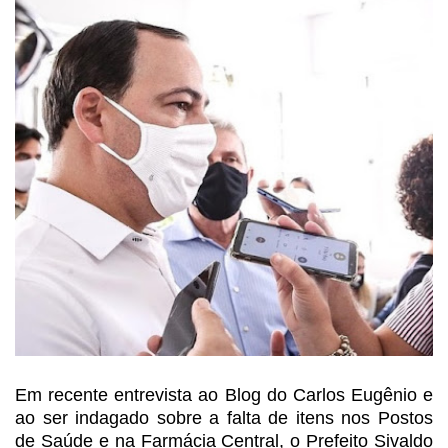
Em recente entrevista ao Blog do Carlos
Eugênio e
ao ser indagado sobre a falta de itens nos Postos
de Saúde e na
Farmácia Central, o Prefeito Sivaldo