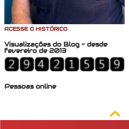
ACESSE O HISTÓRICO
Visualizações do Blog - desde
fevereiro de 2013
Pessoas online