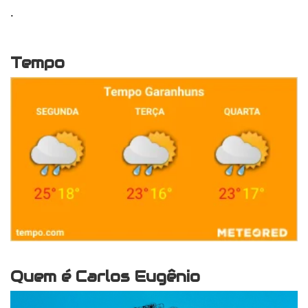
.
Tempo
Quem é Carlos Eugênio