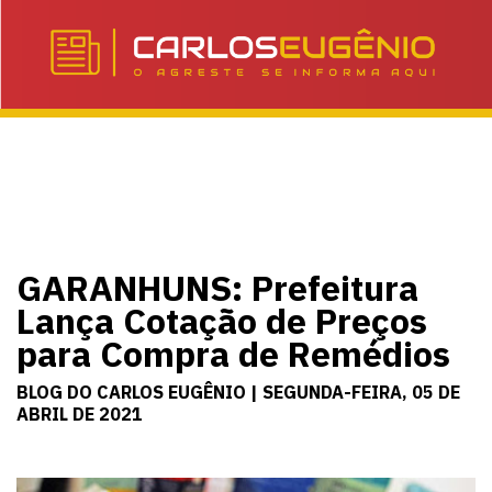
GARANHUNS: Prefeitura
Lança Cotação de Preços
para Compra de Remédios
BLOG DO CARLOS EUGÊNIO | SEGUNDA-FEIRA, 05 DE
ABRIL DE 2021