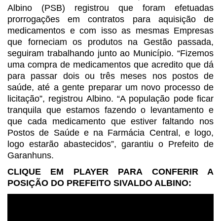
Albino (PSB) registrou
que foram efetuadas
prorrogações em
contratos para
aquisição de
medicamentos e com isso as mesmas Empresas
que forneciam os produtos na Gestão passada,
seguiram trabalhando junto ao
Município. “Fizemos
uma compra de medicamentos que acredito que dá
para passar
dois ou três meses nos postos de
saúde, até a gente preparar um novo processo
de
licitação”, registrou Albino. “A população pode ficar
tranquila que estamos
fazendo o levantamento e
que cada medicamento que estiver faltando nos
Postos
de Saúde e na Farmácia Central, e logo,
logo estarão abastecidos”, garantiu o
Prefeito de
Garanhuns.
CLIQUE EM PLAYER PARA CONFERIR A
POSIÇÃO DO PREFEITO SIVALDO ALBINO: