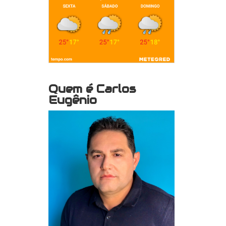
Quem é Carlos
Eugênio