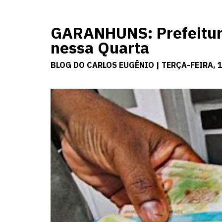
GARANHUNS: Prefeitura
nessa Quarta
BLOG DO CARLOS EUGÊNIO | TERÇA-FEIRA, 1