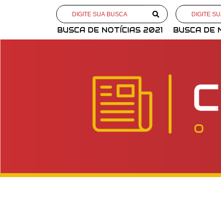
BUSCA DE NOTÍCIAS 2021
BUSCA DE 