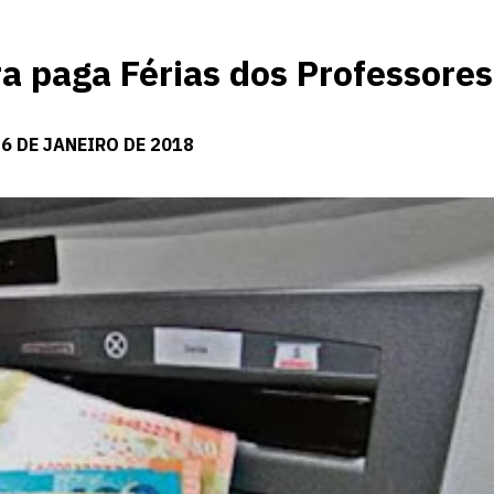
 paga Férias dos Professores
6 DE JANEIRO DE 2018