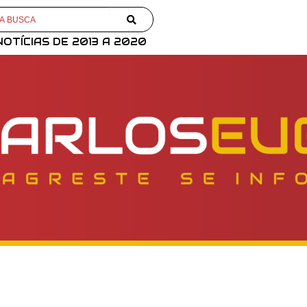
NOTÍCIAS DE 2013 A 2020