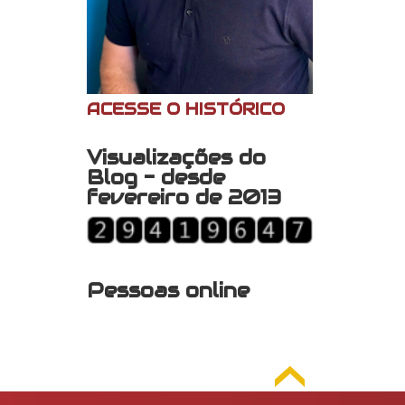
ACESSE O HISTÓRICO
Visualizações do
Blog - desde
fevereiro de 2013
Pessoas online