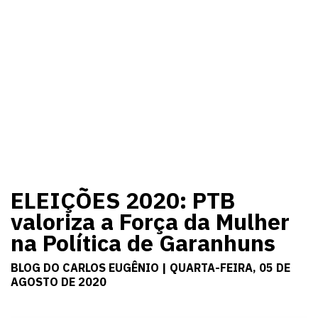
ELEIÇÕES 2020: PTB
valoriza a Força da Mulher
na Política de Garanhuns
BLOG DO CARLOS EUGÊNIO | QUARTA-FEIRA, 05 DE
AGOSTO DE 2020