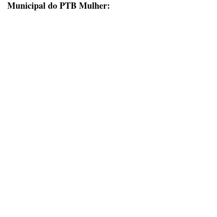
Municipal do
PTB Mulher: