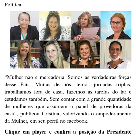
Política.
“
Mulher não é mercadoria. Somos as verdadeiras forças
desse País. Muitas
de nós, temos jornadas triplas,
trabalhamos fora de casa, fazemos as tarefas do
lar e
estudamos também. Sem contar com a grande quantidade
de mulheres que
assumem o papel de provedoras da
casa”, publicou Cristina, valorizando o
empoderamento
da Mulher,
em seu perfil no facebook.
Clique em player e confira a posição da
Presidente