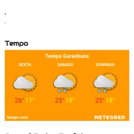
.
.
Tempo