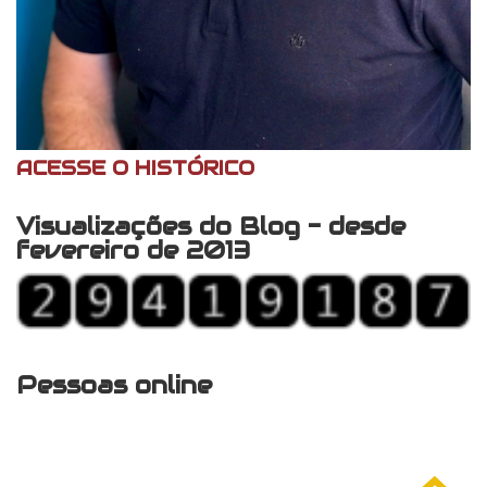
ACESSE O HISTÓRICO
Visualizações do Blog - desde
fevereiro de 2013
Pessoas online