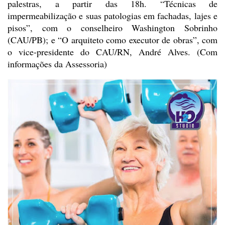
palestras, a partir das 18h. “Técnicas de
impermeabilização e suas
patologias em fachadas, lajes e
pisos”, com o conselheiro Washington Sobrinho
(CAU/PB); e “O arquiteto como executor de obras”, com
o vice-presidente do
CAU/RN, André Alves. (Com
informações da Assessoria)