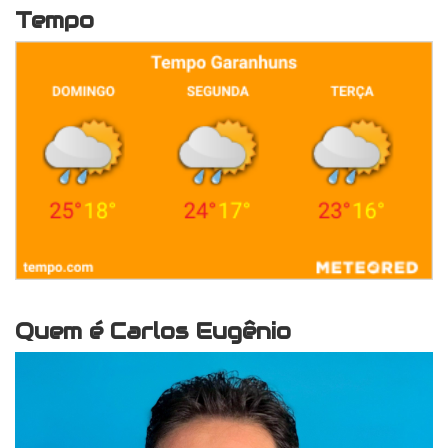
Tempo
Quem é Carlos Eugênio