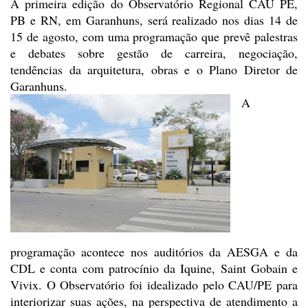
A primeira edição do
Observatório Regional CAU PE,
PB e RN, em Garanhuns, será realizado nos dias 14
de
15 de agosto, com uma programação que prevê palestras
e debates sobre gestão
de carreira, negociação,
tendências da arquitetura, obras e o Plano Diretor de
Garanhuns.
A
programação acontece nos
auditórios da AESGA e da
CDL e conta com patrocínio da Iquine, Saint Gobain e
Vivix. O Observatório foi idealizado pelo CAU/PE para
interiorizar suas ações,
na perspectiva de atendimento a