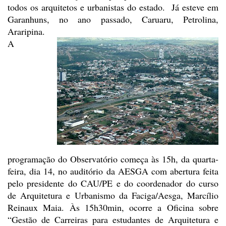
todos os arquitetos e urbanistas do estado.
Já esteve em
Garanhuns, no ano passado, Caruaru, Petrolina,
Araripina.
A
programação do Observatório
começa às 15h, da quarta-
feira, dia 14, no auditório da AESGA com abertura
feita
pelo presidente do CAU/PE e do coordenador do curso
de Arquitetura e
Urbanismo da Faciga/Aesga, Marcílio
Reinaux Maia. Às 15h30min, ocorre a Oficina
sobre
“Gestão de Carreiras para estudantes de Arquitetura e