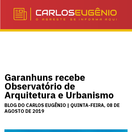
Garanhuns recebe
Observatório de
Arquitetura e Urbanismo
BLOG DO CARLOS EUGÊNIO | QUINTA-FEIRA, 08 DE
AGOSTO DE 2019