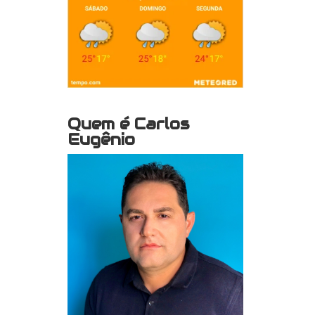
Quem é Carlos
Eugênio