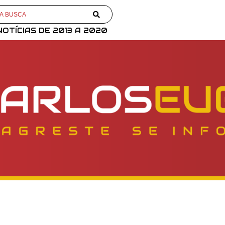
NOTÍCIAS DE 2013 A 2020