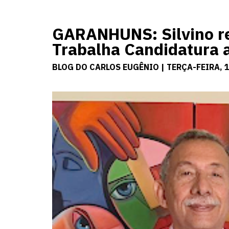
GARANHUNS: Silvino re
Trabalha Candidatura a
BLOG DO CARLOS EUGÊNIO | TERÇA-FEIRA, 