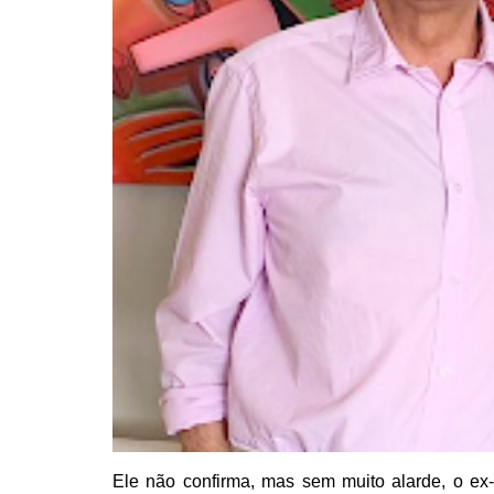
Ele não confirma,
mas sem muito alarde, o ex-p