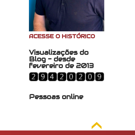
ACESSE O HISTÓRICO
Visualizações do
Blog - desde
fevereiro de 2013
Pessoas online