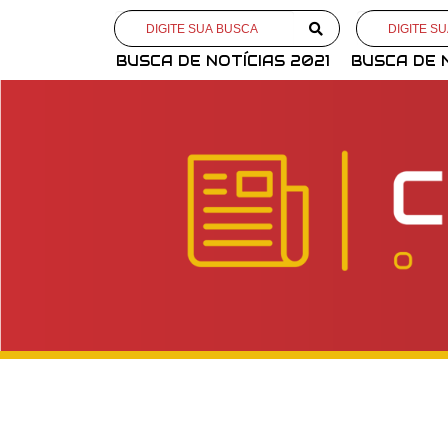
BUSCA DE NOTÍCIAS 2021
BUSCA DE 