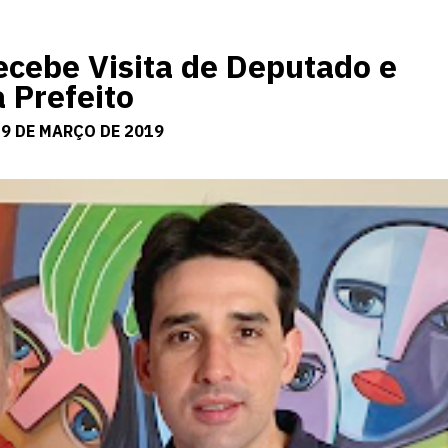
cebe Visita de Deputado e
 Prefeito
19 DE MARÇO DE 2019