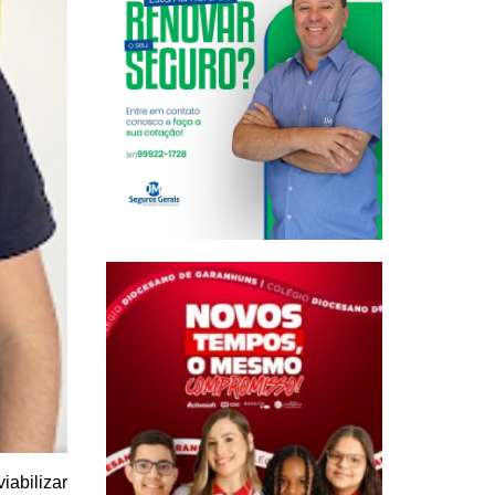
iabilizar