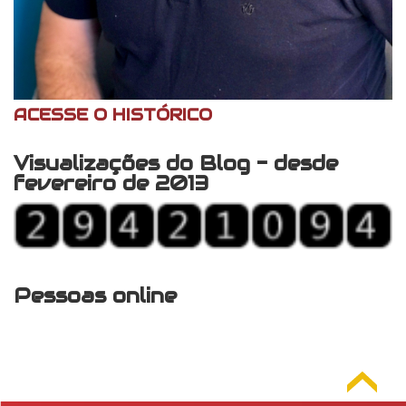
ACESSE O HISTÓRICO
Visualizações do Blog - desde
fevereiro de 2013
Pessoas online