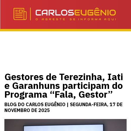
Gestores de Terezinha, Iati
e Garanhuns participam do
Programa “Fala, Gestor”
BLOG DO CARLOS EUGÊNIO | SEGUNDA-FEIRA, 17 DE
NOVEMBRO DE 2025