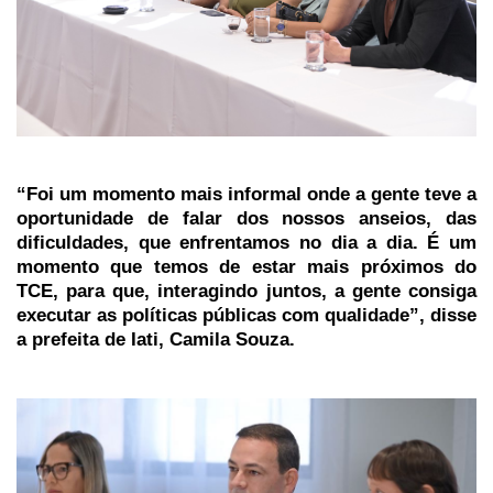
“Foi um momento mais informal onde a gente teve a
oportunidade de falar dos nossos anseios, das
dificuldades, que enfrentamos no dia a dia. É um
momento que temos de estar mais próximos do
TCE, para que, interagindo juntos, a gente consiga
executar as políticas públicas com qualidade”, disse
a prefeita de Iati, Camila Souza.