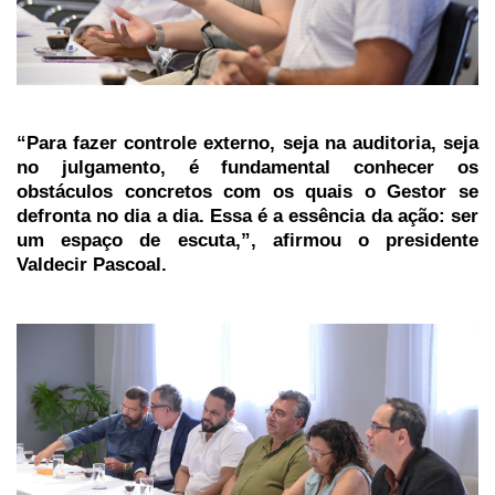
“Para fazer controle externo, seja na auditoria, seja
no julgamento, é fundamental conhecer os
obstáculos concretos com os quais o Gestor se
defronta no dia a dia. Essa é a essência da ação: ser
um espaço de escuta,”, afirmou o presidente
Valdecir Pascoal.