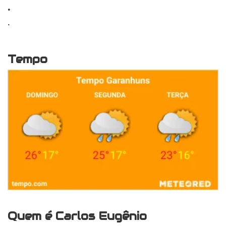
.
.
Tempo
Quem é Carlos Eugênio