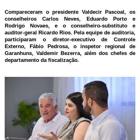
Compareceram o presidente Valdecir Pascoal, os
conselheiros Carlos Neves, Eduardo Porto e
Rodrigo Novaes, e o conselheiro-substituto e
auditor-geral Ricardo Rios. Pela equipe de auditoria,
participaram o diretor-executivo de Controle
Externo, Fábio Pedrosa, o inspetor regional de
Garanhuns, Valdemir Bezerra, além dos chefes de
departamento da fiscalização.