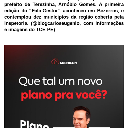
prefeito de Terezinha, Arnóbio Gomes.
A primeira
edição do “Fala,Gestor” aconteceu em Bezerros, e
contemplou dez municípios da região coberta pela
Inspetoria. (@blogcarloseugenio, com informações
e imagens do TCE-PE)