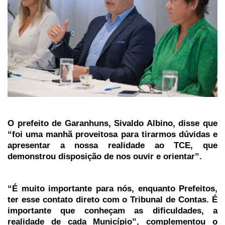
O prefeito de Garanhuns, Sivaldo Albino, disse que
“foi uma manhã proveitosa para tirarmos dúvidas e
apresentar a nossa realidade ao TCE, que
demonstrou disposição de nos ouvir e orientar”.
“É muito importante para nós, enquanto Prefeitos,
ter esse contato direto com o Tribunal de Contas. É
importante que conheçam as dificuldades, a
realidade de cada Município”, complementou o