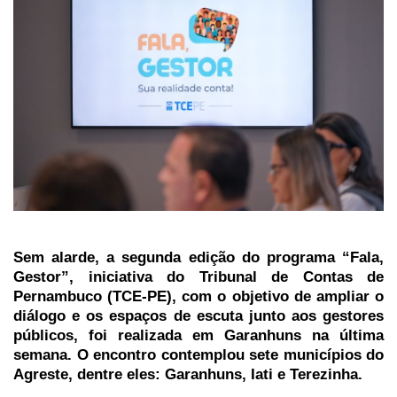
Sem alarde, a segunda edição do programa
“Fala,
Gestor”
, iniciativa do Tribunal de Contas de
Pernambuco (TCE-PE), com o objetivo de ampliar o
diálogo e os espaços de escuta junto aos gestores
públicos, foi realizada em Garanhuns na última
semana. O encontro contemplou sete municípios do
Agreste, dentre eles: Garanhuns, Iati e Terezinha.