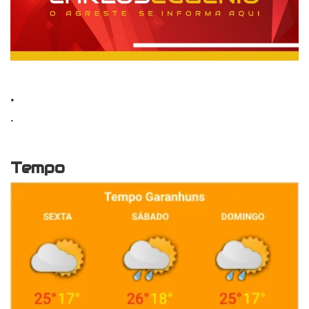
.
.
Tempo