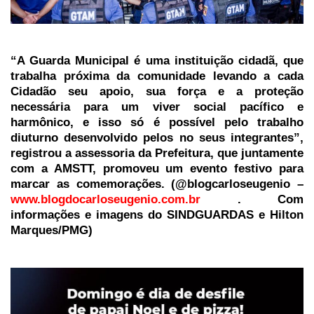
“A Guarda Municipal é uma instituição cidadã, que
trabalha próxima da comunidade levando a cada
Cidadão seu apoio, sua força e a proteção
necessária para um viver social pacífico e
harmônico, e isso só é possível pelo trabalho
diuturno desenvolvido pelos no seus integrantes”,
registrou a assessoria da Prefeitura, que juntamente
com a AMSTT, promoveu um evento festivo para
marcar as comemorações. (@blogcarloseugenio –
www.blogdocarloseugenio.com.br
. Com
informações e imagens do SINDGUARDAS e Hilton
Marques/PMG)