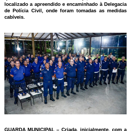
localizado a apreendido e encaminhado à Delegacia
de Polícia Civil, onde foram tomadas as medidas
cabíveis.
GUARDA MUNICIPAL – Criada, inicialmente, com a