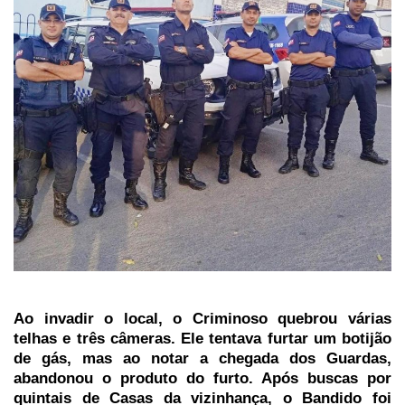
Ao invadir o local, o Criminoso quebrou várias
telhas e três câmeras. Ele tentava furtar um botijão
de gás, mas ao notar a chegada dos Guardas,
abandonou o produto do furto. Após buscas por
quintais de Casas da vizinhança, o Bandido foi