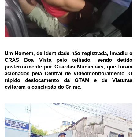
Um Homem, de identidade não registrada, invadiu o
CRAS Boa Vista pelo telhado, sendo detido
posteriormente por Guardas Municipais, que foram
acionados pela Central de Videomonitoramento. O
rápido deslocamento da GTAM e de Viaturas
evitaram a conclusão do Crime.