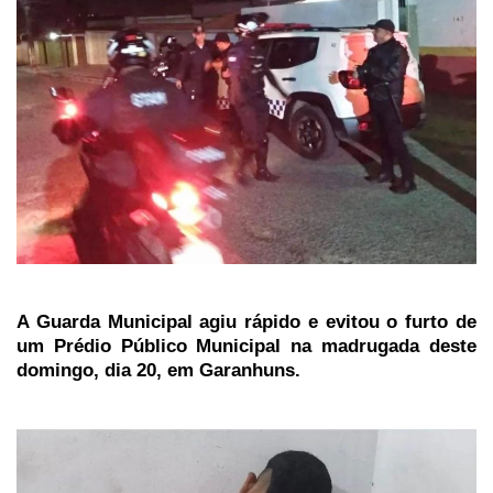
A Guarda Municipal agiu rápido e evitou o furto de
um Prédio Público Municipal na madrugada deste
domingo, dia 20, em Garanhuns.