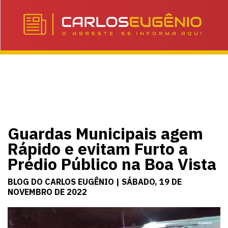
Guardas Municipais agem
Rápido e evitam Furto a
Prédio Público na Boa Vista
BLOG DO CARLOS EUGÊNIO | SÁBADO, 19 DE
NOVEMBRO DE 2022