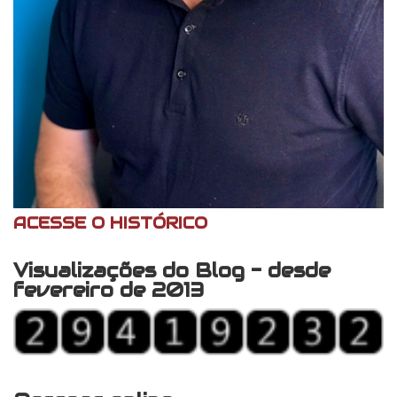
ACESSE O HISTÓRICO
Visualizações do Blog - desde
fevereiro de 2013