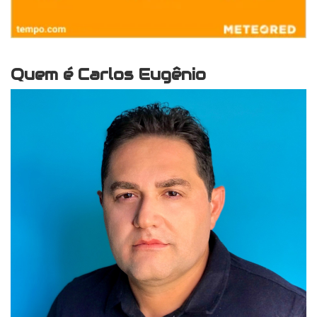
Quem é Carlos Eugênio