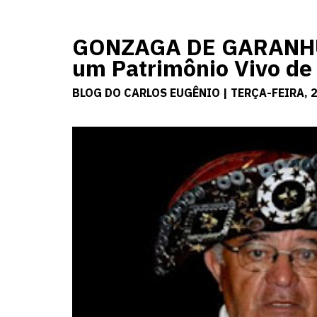
GONZAGA DE GARANHUN
um Patrimônio Vivo d
BLOG DO CARLOS EUGÊNIO | TERÇA-FEIRA, 2