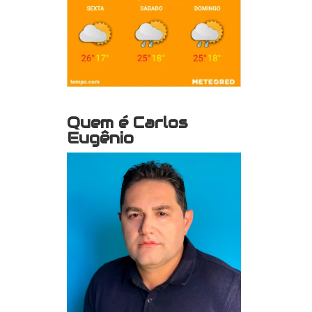
Quem é Carlos
Eugênio