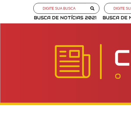
BUSCA DE NOTÍCIAS 2021
BUSCA DE 