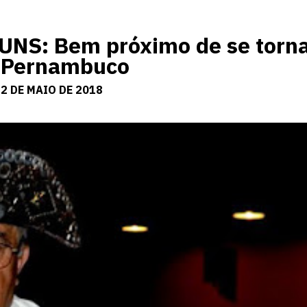
S: Bem próximo de se torn
e Pernambuco
2 DE MAIO DE 2018