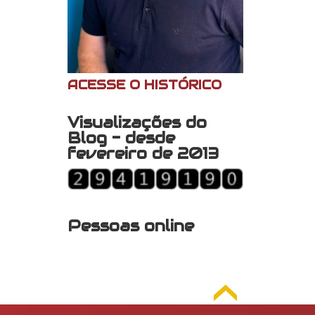
ACESSE O HISTÓRICO
Visualizações do
Blog - desde
fevereiro de 2013
Pessoas online