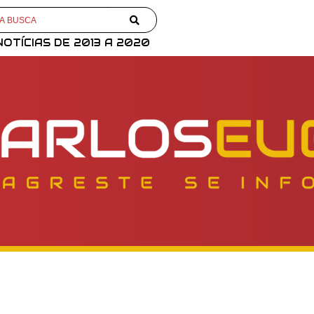
NOTÍCIAS DE 2013 A 2020