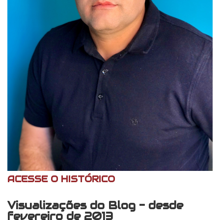
ACESSE O HISTÓRICO
Visualizações do Blog - desde
fevereiro de 2013