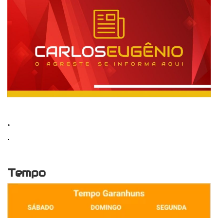
.
.
Tempo