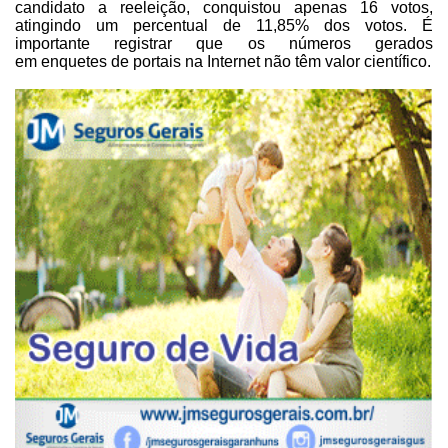
candidato a reeleição, conquistou apenas 16 votos,
atingindo um percentual
de 11,85% dos votos. É
importante registrar que os
números gerados
em enquetes de portais
na Internet não têm valor científico.