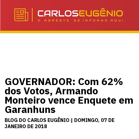
GOVERNADOR: Com 62%
dos Votos, Armando
Monteiro vence Enquete em
Garanhuns
BLOG DO CARLOS EUGÊNIO | DOMINGO, 07 DE
JANEIRO DE 2018