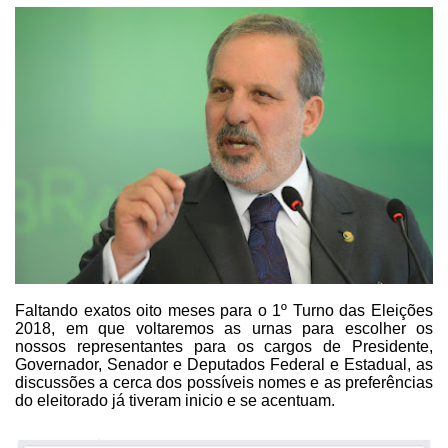
Faltando
exatos oito meses para o 1º Turno das Eleições
2018, em que voltaremos as urnas
para escolher os
nossos representantes para os cargos de Presidente,
Governador, Senador e Deputados Federal e Estadual, as
discussões a cerca dos possíveis nomes e as preferências
do eleitorado já tiveram inicio e se
acentuam.