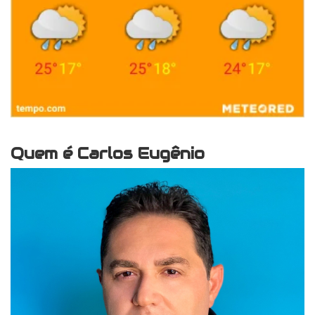
Quem é Carlos Eugênio